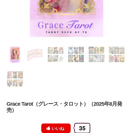
Grace Tarot（グレース・タロット）（2025年8月発
売）
35
いいね