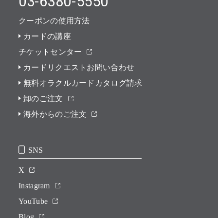
03-6380-5550
クーポンの使用方法
カードの講座
チケットセンター
カードリクエストお問い合わせ
無料オラクルカードカタログ請求
卸のご注文
海外からのご注文
SNS
X
Instagram
YouTube
Blog