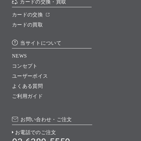
カードの交換・買取
カードの交換
カードの買取
当サイトについて
NEWS
コンセプト
ユーザーボイス
よくある質問
ご利用ガイド
お問い合わせ・ご注文
お電話でのご注文