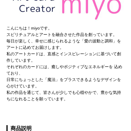
こんにちは！miyoです。
スピリチュアルとアートを融合させた作品を創っています。
毎日が楽しく、幸せに感じられるような「愛の波動と調和」を
アートに込めてお届けします。
私のアートカードは、直感とインスピレーションに基づいて創
作しています。
それぞれのカードには、癒しやポジティブなエネルギーを 込め
ており、
日常にちょっとした「魔法」をプラスできるようなデザインを
心がけています。
私の作品を通じて、皆さんが少しでも心穏やかで、豊かな気持
ちになれることを願っています。
商品説明