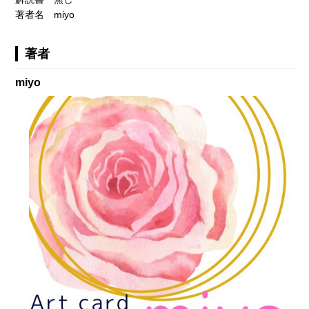
著者名 miyo
著者
miyo