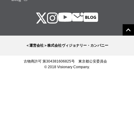
＜運営会社＞株式会社ヴィジョナリー・カンパニー
古物商許可 第304381606825号 東京都公安委員会
© 2018 Visionary Company.