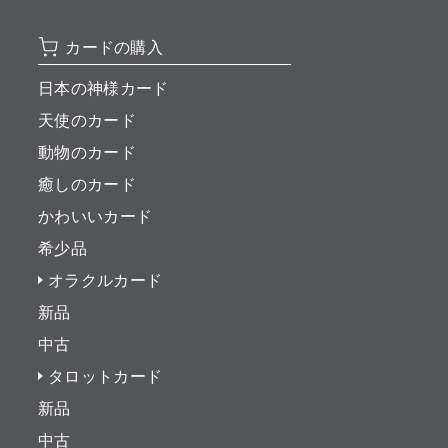
カードの購入
日本の神様カード
天使のカード
動物のカード
癒しのカード
かわいいカード
希少品
オラクルカード
新品
中古
タロットカード
新品
中古