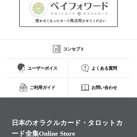
コンセプト
ユーザーボイス
よくある質問
ご利用ガイド
お問い合わせ
日本のオラクルカード・タロットカ
ード全集Online Store