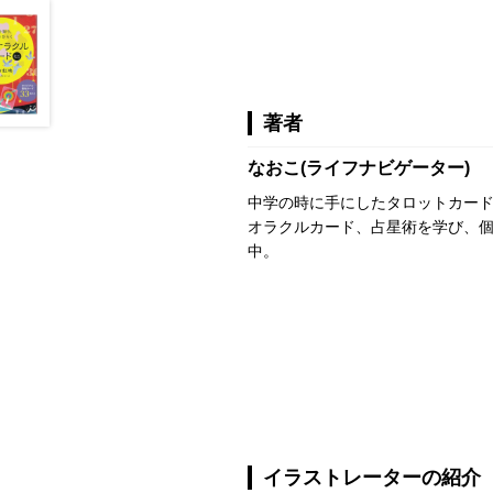
著者
なおこ(ライフナビゲーター)
中学の時に手にしたタロットカー
オラクルカード、占星術を学び、
中。
イラストレーターの紹介