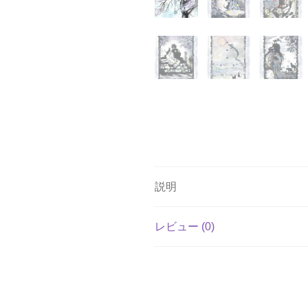
説明
レビュー (0)