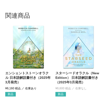
関連商品
エンシェントストーンオラク
スターシードオラクル（New
ル 日本語解説書付き（2025年
Edition） 日本語解説書付き
3月発売）
（2025年3月発売）
¥
6,160
税込
¥
6,600
税込
新品
新品