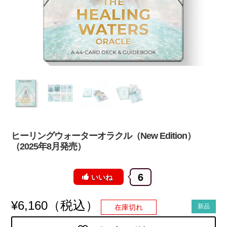
ヒーリングウォーターオラクル（New Edition）
（2025年8月発売）
6
いいね
（税込）
¥
6,160
新品
在庫切れ