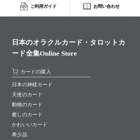
ご利用ガイド
お問い合わせ
日本のオラクルカード・タロットカ
ード全集Online Store
カードの購入
日本の神様カード
天使のカード
動物のカード
癒しのカード
かわいいカード
希少品