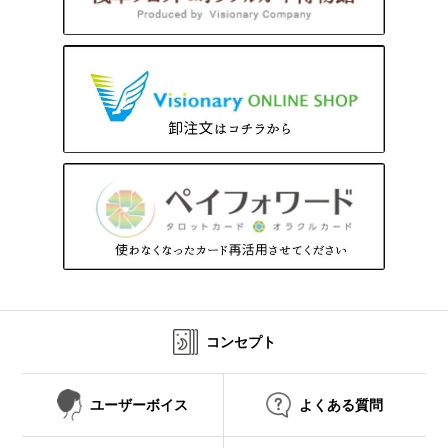
コンセプト
ユーザーボイス
よくある質問