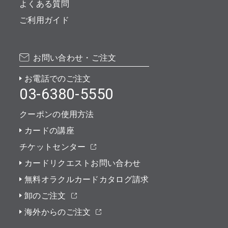
よくある質問
ご利用ガイド
お問い合わせ・ご注文
お電話でのご注文
03-6380-5550
クーポンの使用方法
カードの講座
チケットセンター
カードリクエストお問い合わせ
無料オラクルカードカタログ請求
卸のご注文
海外からのご注文