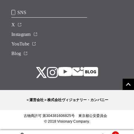
SNS
X
Instagram
YouTube
Blog
＜運営会社＞株式会社ヴィジョナリー・カンパニー
古物商許可 第304381606825号 東京都公安委員会
© 2018 Visionary Company.