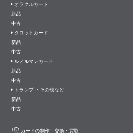
オラクルカード
新品
中古
タロットカード
新品
中古
ルノルマンカード
新品
中古
トランプ ・その他など
新品
中古
カードの制作・交換・買取