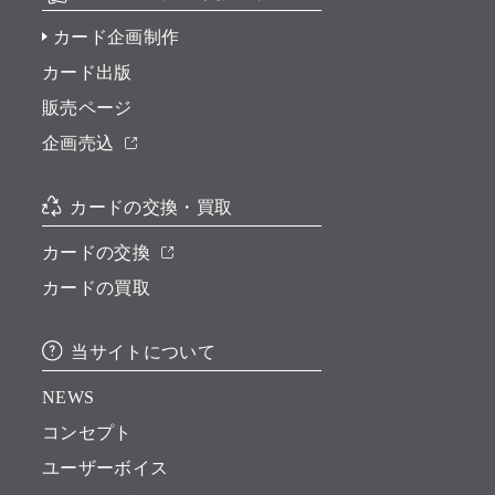
カード企画制作
カード出版
販売ページ
企画売込
カードの交換・買取
カードの交換
カードの買取
当サイトについて
NEWS
コンセプト
ユーザーボイス