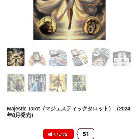
Majestic Tarot（マジェスティックタロット）（2024
年8月発売）
51
いいね