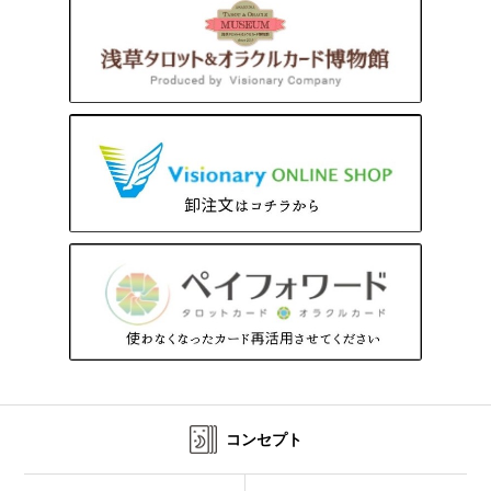
コンセプト