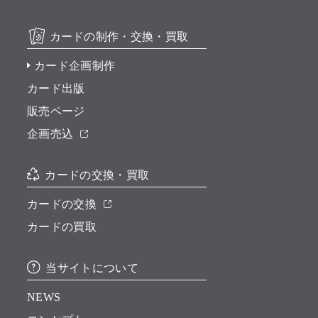
カードの制作・交換・買取
カード企画制作
カード出版
販売ページ
企画売込
カードの交換・買取
カードの交換
カードの買取
当サイトについて
NEWS