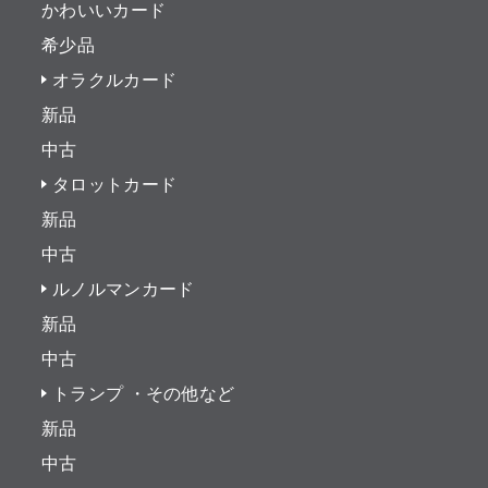
かわいいカード
希少品
オラクルカード
新品
中古
タロットカード
新品
中古
ルノルマンカード
新品
中古
トランプ ・その他など
新品
中古