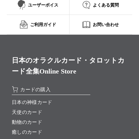
ユーザーボイス
よくある質問
ご利用ガイド
お問い合わせ
日本のオラクルカード・タロットカ
ード全集Online Store
カードの購入
日本の神様カード
天使のカード
動物のカード
癒しのカード