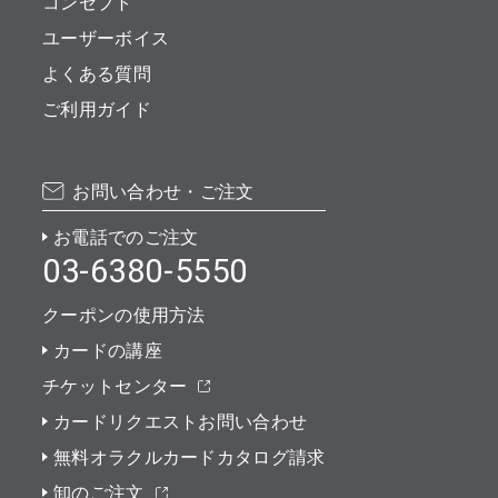
コンセプト
ユーザーボイス
よくある質問
ご利用ガイド
お問い合わせ・ご注文
お電話でのご注文
03-6380-5550
クーポンの使用方法
カードの講座
チケットセンター
カードリクエストお問い合わせ
無料オラクルカードカタログ請求
卸のご注文