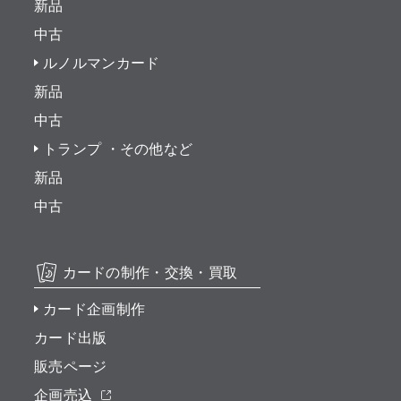
新品
中古
ルノルマンカード
新品
中古
トランプ ・その他など
新品
中古
カードの制作・交換・買取
カード企画制作
カード出版
販売ページ
企画売込