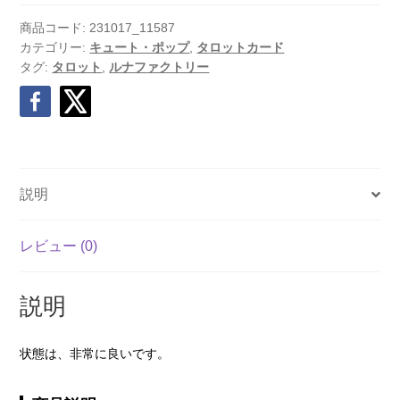
商品コード:
231017_11587
カテゴリー:
キュート・ポップ
,
タロットカード
タグ:
タロット
,
ルナファクトリー
説明
レビュー (0)
説明
状態は、非常に良いです。