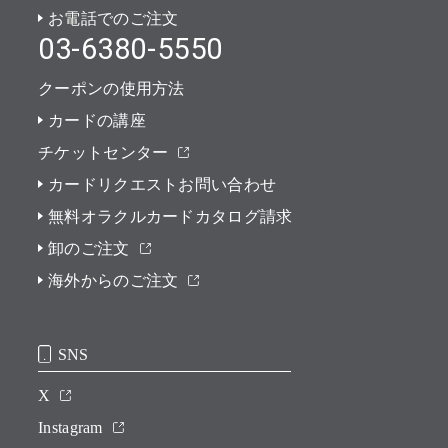
お電話でのご注文
03-6380-5550
クーポンの使用方法
カードの講座
チケットセンター
カードリクエストお問い合わせ
無料オラクルカードカタログ請求
卸のご注文
海外からのご注文
SNS
X
Instagram