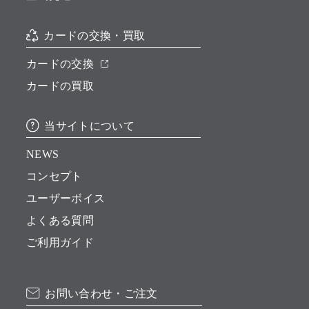
カードの交換・買取
カードの交換
カードの買取
当サイトについて
NEWS
コンセプト
ユーザーボイス
よくある質問
ご利用ガイド
お問い合わせ・ご注文