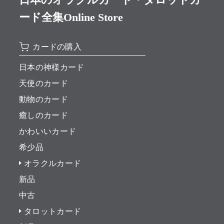
ード全集Online Store
カードの購入
日本の神様カード
天使のカード
動物のカード
癒しのカード
かわいいカード
希少品
オラクルカード
新品
中古
タロットカード