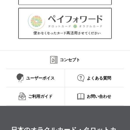
コンセプト
ユーザーボイス
よくある質問
ご利用ガイド
お問い合わせ
日本のオラクルカード・タロットカ