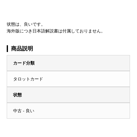
状態は、良いです。
海外版につき日本語解説書は付属しておりません。
商品説明
カード分類
タロットカード
状態
中古 - 良い