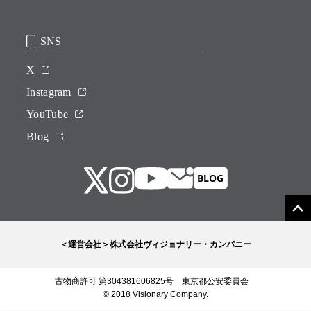
SNS
X
Instagram
YouTube
Blog
＜運営会社＞株式会社ヴィジョナリー・カンパニー
古物商許可 第304381606825号 東京都公安委員会
© 2018 Visionary Company.