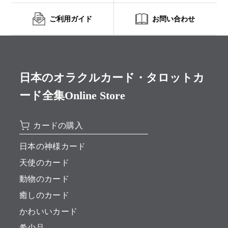
ご利用ガイド
お問い合わせ
日本のオラクルカード・タロットカ
ード全集Online Store
カードの購入
日本の神様カード
天使のカード
動物のカード
癒しのカード
かわいいカード
希少品