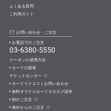
よくある質問
ご利用ガイド
お問い合わせ・ご注文
お電話でのご注文
03-6380-5550
クーポンの使用方法
カードの講座
チケットセンター
カードリクエストお問い合わせ
無料オラクルカードカタログ請求
卸のご注文
海外からのご注文