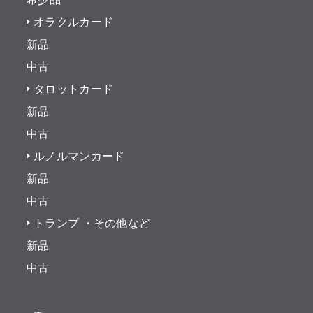
オラクルカード
新品
中古
タロットカード
新品
中古
ルノルマンカード
新品
中古
トランプ ・その他など
新品
中古