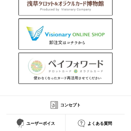
コンセプト
ユーザーボイス
よくある質問