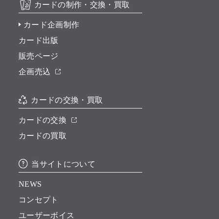
カードの制作・交換・買取
カード企画制作
カード出版
販売ページ
企画売込
カードの交換・買取
カードの交換
カードの買取
当サイトについて
NEWS
コンセプト
ユーザーボイス