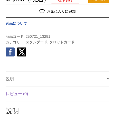
お気に入りに追加
返品について
商品コード:
250721_13281
カテゴリー:
スタンダード
,
タロットカード
説明
レビュー (0)
説明