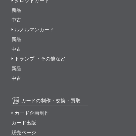
タロットカード
新品
中古
ルノルマンカード
新品
中古
トランプ ・その他など
新品
中古
カードの制作・交換・買取
カード企画制作
カード出版
販売ページ