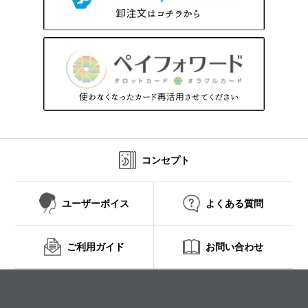
コンセプト
ユーザーボイス
よくある質問
ご利用ガイド
お問い合わせ