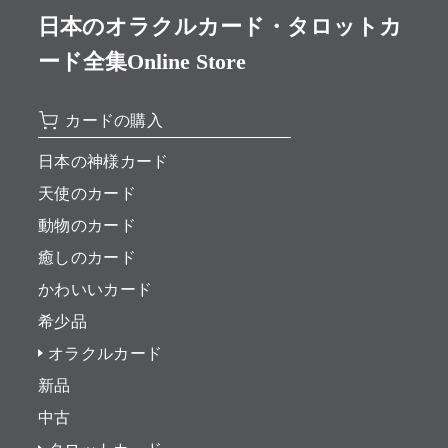
日本のオラクルカード・タロットカ
ード全集Online Store
カードの購入
日本の神様カード
天使のカード
動物のカード
癒しのカード
かわいいカード
希少品
オラクルカード
新品
中古