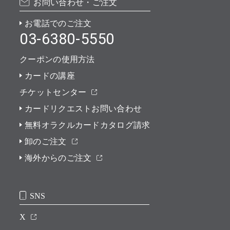
お問い合わせ・ご注文
お電話でのご注文
03-6380-5550
クーポンの使用方法
カードの講座
チケットセンター
カードリクエストお問い合わせ
無料オラクルカードカタログ請求
卸のご注文
海外からのご注文
SNS
X