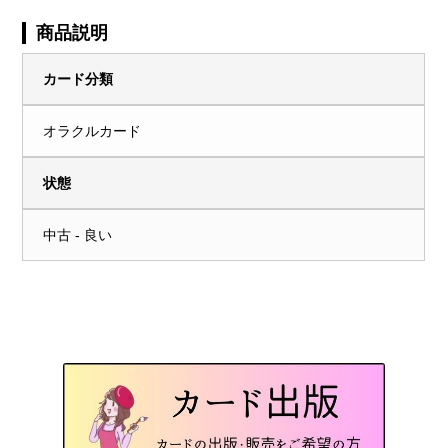
商品説明
カード分類
オラクルカード
状態
中古 - 良い