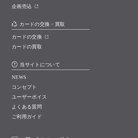
企画売込
カードの交換・買取
カードの交換
カードの買取
当サイトについて
NEWS
コンセプト
ユーザーボイス
よくある質問
ご利用ガイド