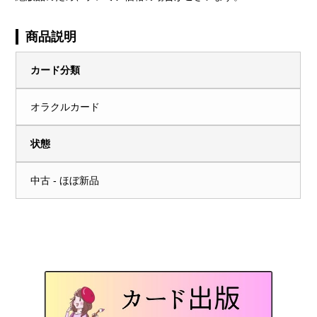
商品説明
カード分類
オラクルカード
状態
中古 - ほぼ新品