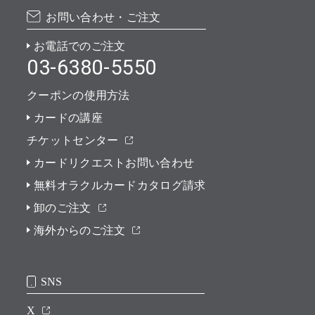
お問い合わせ・ご注文
お電話でのご注文
03-6380-5550
クーポンの使用方法
カードの講座
チケットセンター
カードリクエストお問い合わせ
無料オラクルカードカタログ請求
卸のご注文
海外からのご注文
SNS
X