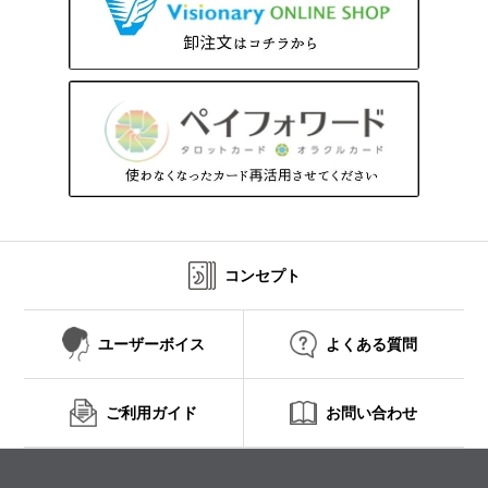
コンセプト
ユーザーボイス
よくある質問
ご利用ガイド
お問い合わせ