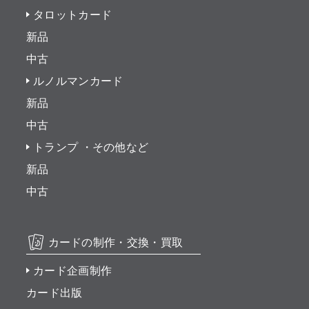
タロットカード
新品
中古
ルノルマンカード
新品
中古
トランプ ・その他など
新品
中古
カードの制作・交換・買取
カード企画制作
カード出版