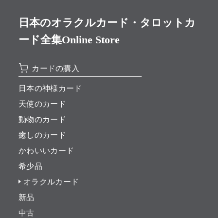
日本のオラクルカード・タロットカ
ード全集Online Store
カードの購入
日本の神様カード
天使のカード
動物のカード
癒しのカード
かわいいカード
希少品
オラクルカード
新品
中古