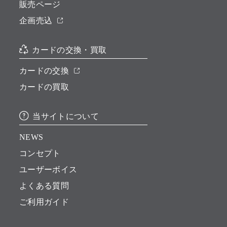
販売ページ
企画売込
カードの交換・買取
カードの交換
カードの買取
当サイトについて
NEWS
コンセプト
ユーザーボイス
よくある質問
ご利用ガイド