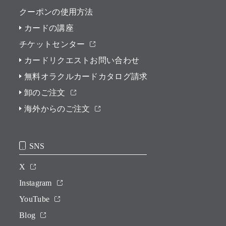
クーポンの使用方法
カードの講座
チケットセンター
カードリクエストお問い合わせ
無料オラクルカードカタログ請求
卸のご注文
海外からのご注文
SNS
X
Instagram
YouTube
Blog