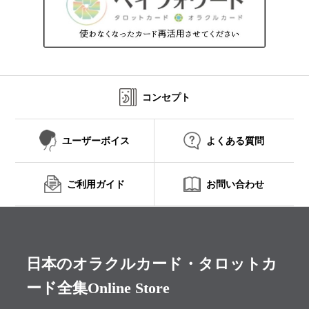
コンセプト
ユーザーボイス
よくある質問
ご利用ガイド
お問い合わせ
日本のオラクルカード・タロットカ
ード全集Online Store