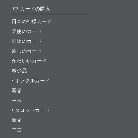
カードの購入
日本の神様カード
天使のカード
動物のカード
癒しのカード
かわいいカード
希少品
オラクルカード
新品
中古
タロットカード
新品
中古