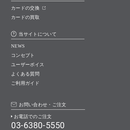
カードの交換
カードの買取
当サイトについて
NEWS
コンセプト
ユーザーボイス
よくある質問
ご利用ガイド
お問い合わせ・ご注文
お電話でのご注文
03-6380-5550