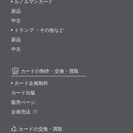
ルノルマンカード
新品
中古
トランプ ・その他など
新品
中古
カードの制作・交換・買取
カード企画制作
カード出版
販売ページ
企画売込
カードの交換・買取