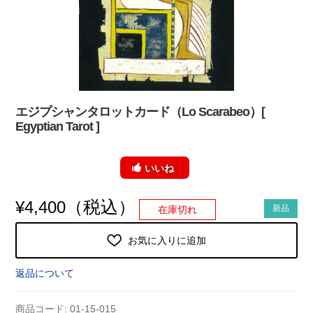
エジプシャンタロットカード（Lo Scarabeo）[
Egyptian Tarot ]
いいね
（税込）
¥
4,400
新品
在庫切れ
お気に入りに追加
返品について
商品コード:
01-15-015