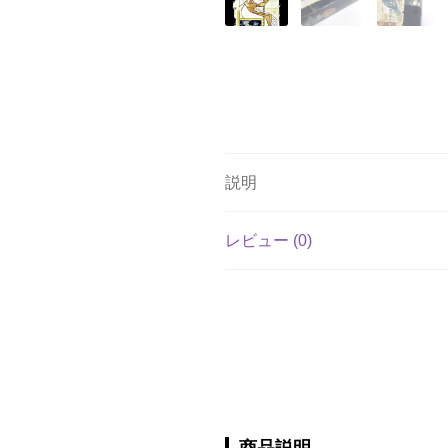
説明
レビュー (0)
商品説明