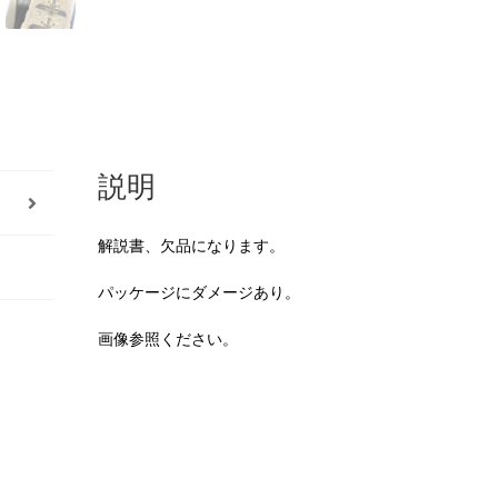
説明
解説書、欠品になります。
パッケージにダメージあり。
画像参照ください。