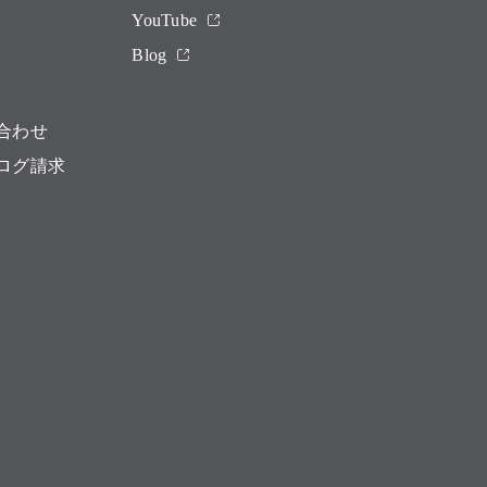
YouTube
Blog
合わせ
ログ請求