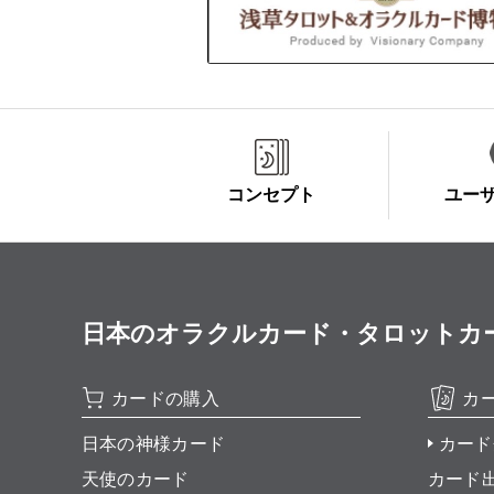
コンセプト
ユー
日本のオラクルカード・タロットカード全集
カードの購入
カ
日本の神様カード
カード
天使のカード
カード