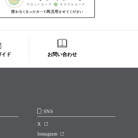
ガイド
お問い合わせ
SNS
X
Instagram