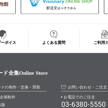
ザーボイス
よくある質問
ご利用
Online Store
ードの制作・交換・買取
お問い合わせ・ご注文
企画制作
お電話でのご注文
03-6380-5550
出版