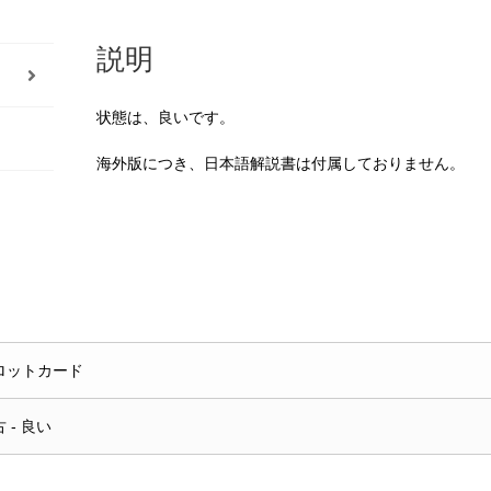
説明
状態は、良いです。
海外版につき、日本語解説書は付属しておりません。
ロットカード
 - 良い