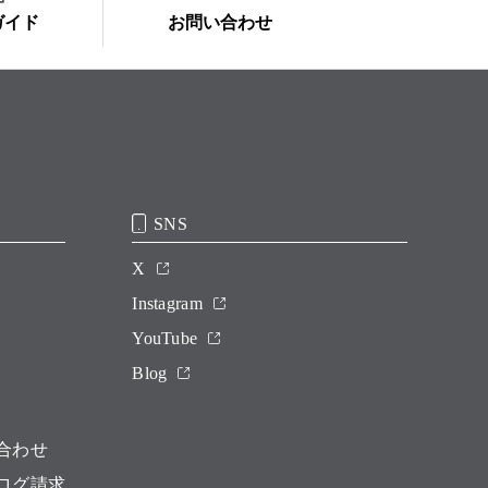
ガイド
お問い合わせ
SNS
X
Instagram
YouTube
Blog
合わせ
ログ請求