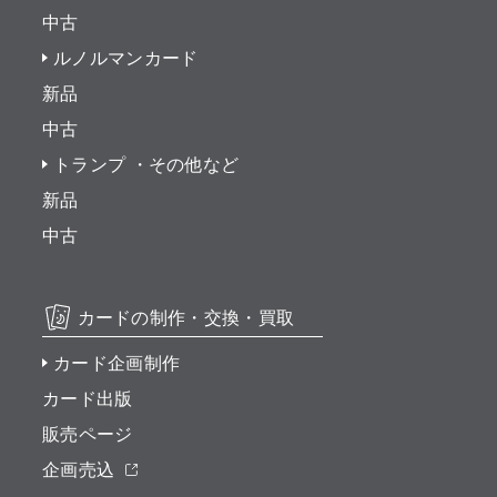
中古
ルノルマンカード
新品
中古
トランプ ・その他など
新品
中古
カードの制作・交換・買取
カード企画制作
カード出版
販売ページ
企画売込