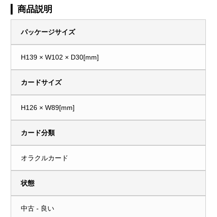
商品説明
パッケージサイズ
H139 × W102 × D30[mm]
カードサイズ
H126 × W89[mm]
カード分類
オラクルカード
状態
中古 - 良い