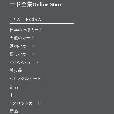
ード全集Online Store
カードの購入
日本の神様カード
天使のカード
動物のカード
癒しのカード
かわいいカード
希少品
オラクルカード
新品
中古
タロットカード
新品