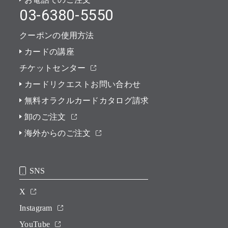
03-6380-5550
クーポンの使用方法
カードの講座
チケットセンター
カードリクエストお問い合わせ
無料オラクルカードカタログ請求
卸のご注文
海外からのご注文
SNS
X
Instagram
YouTube