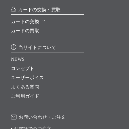
カードの交換・買取
カードの交換
カードの買取
当サイトについて
NEWS
コンセプト
ユーザーボイス
よくある質問
ご利用ガイド
お問い合わせ・ご注文
お電話でのご注文