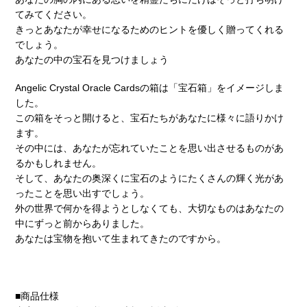
てみてください。
きっとあなたが幸せになるためのヒントを優しく贈ってくれる
でしょう。
あなたの中の宝石を見つけましょう
Angelic Crystal Oracle Cardsの箱は「宝石箱」をイメージしま
した。
この箱をそっと開けると、宝石たちがあなたに様々に語りかけ
ます。
その中には、あなたが忘れていたことを思い出させるものがあ
るかもしれません。
そして、あなたの奥深くに宝石のようにたくさんの輝く光があ
ったことを思い出すでしょう。
外の世界で何かを得ようとしなくても、大切なものはあなたの
中にずっと前からありました。
あなたは宝物を抱いて生まれてきたのですから。
■商品仕様