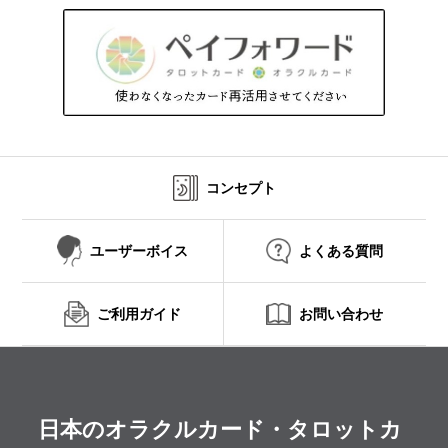
コンセプト
ユーザーボイス
よくある質問
ご利用ガイド
お問い合わせ
日本のオラクルカード・タロットカ