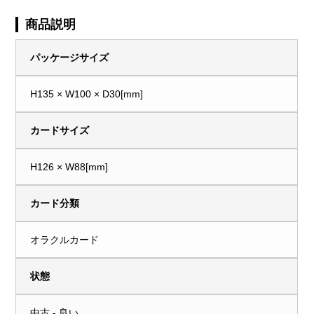
商品説明
パッケージサイズ
H135 × W100 × D30[mm]
カードサイズ
H126 × W88[mm]
カード分類
オラクルカード
状態
中古 - 良い