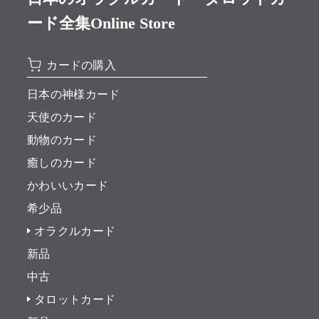
ード全集Online Store
カードの購入
日本の神様カード
天使のカード
動物のカード
癒しのカード
かわいいカード
希少品
オラクルカード
新品
中古
タロットカード