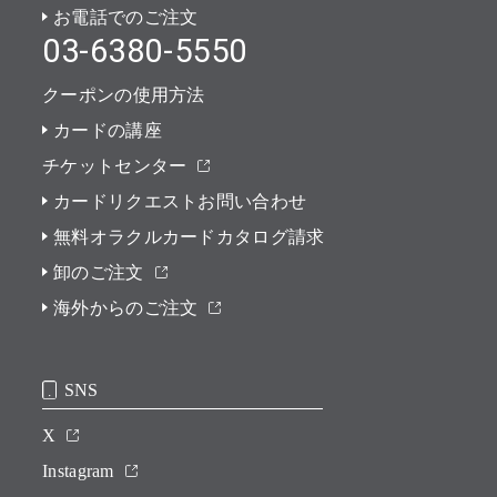
お電話でのご注文
03-6380-5550
クーポンの使用方法
カードの講座
チケットセンター
カードリクエストお問い合わせ
無料オラクルカードカタログ請求
卸のご注文
海外からのご注文
SNS
X
Instagram