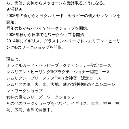
ら、天使、女神からメッセージを受け取るようになる。
★活動★
2005年の春からオラクルカード・セラピーの個人セッションを
開始。
同年の秋からハワイでワークショップを開始。
2006年秋から日本でもワークショプを開始。
2014年にイギリス、グラストンベリーでもレムリアン・ヒーリ
ング®のワークショップを開催。
現在は、
オラクルカード・セラピープラクティショナー認定コース
レムリアン・ヒーリング®プラクティショナー認定コース
レムリアン・プリーステスTM（女神官）認定コース
レムリアの風、火、水、大地、愛の女神神殿のイニシエーショ
ン・ワークショップ
女神の魔法シリーズ・ワークショップ
その他のワークショップをハワイ、イギリス、東京、神戸、福
岡、広島、金沢で開催中。