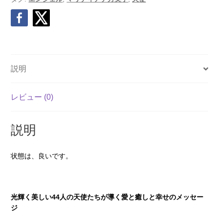
説明
レビュー (0)
説明
状態は、良いです。
光輝く美しい44人の天使たちが導く愛と癒しと幸せのメッセー
ジ