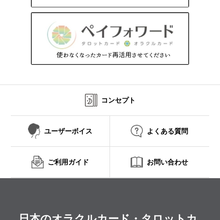
コンセプト
ユーザーボイス
よくある質問
ご利用ガイド
お問い合わせ
日本のオラクルカード・タロットカ