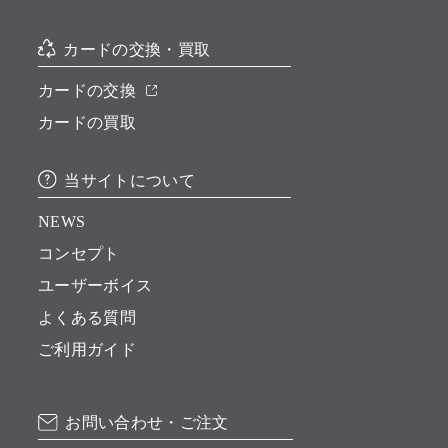
カードの交換・買取
カードの交換
カードの買取
当サイトについて
NEWS
コンセプト
ユーザーボイス
よくある質問
ご利用ガイド
お問い合わせ・ご注文