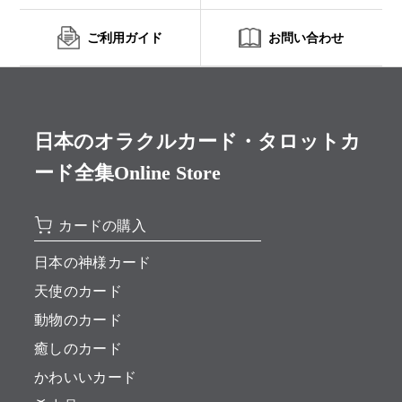
ご利用ガイド
お問い合わせ
日本のオラクルカード・タロットカ
ード全集Online Store
カードの購入
日本の神様カード
天使のカード
動物のカード
癒しのカード
かわいいカード