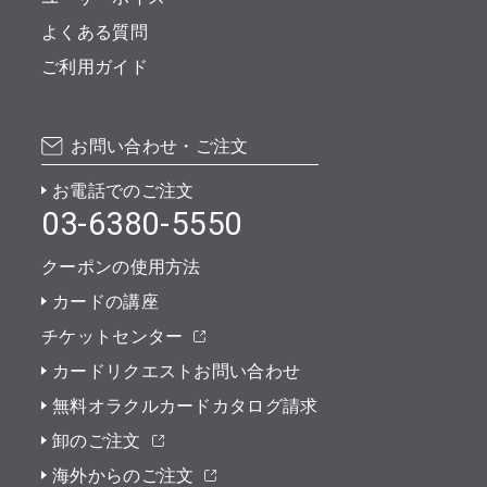
よくある質問
ご利用ガイド
お問い合わせ・ご注文
お電話でのご注文
03-6380-5550
クーポンの使用方法
カードの講座
チケットセンター
カードリクエストお問い合わせ
無料オラクルカードカタログ請求
卸のご注文
海外からのご注文