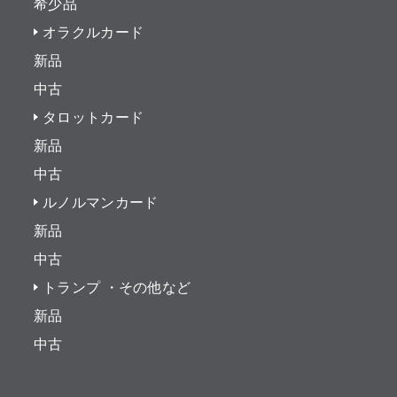
希少品
オラクルカード
新品
中古
タロットカード
新品
中古
ルノルマンカード
新品
中古
トランプ ・その他など
新品
中古