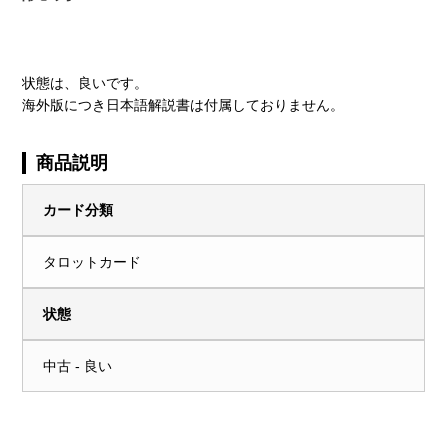
状態は、良いです。
海外版につき日本語解説書は付属しておりません。
商品説明
カード分類
タロットカード
状態
中古 - 良い