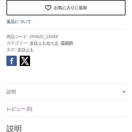
お気に入りに追加
返品について
商品コード:
250620_14344
カテゴリー:
タロットカード
,
芸術的
タグ:
タロット
説明
レビュー (0)
説明