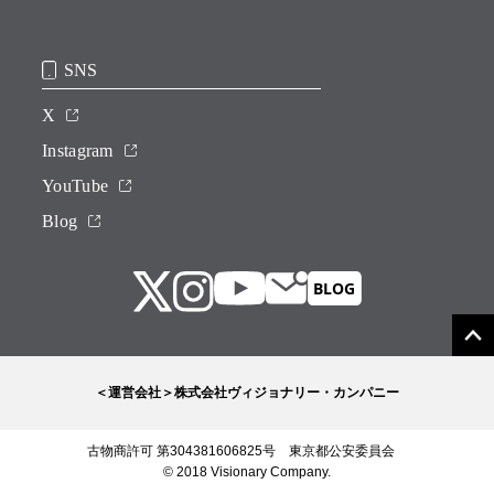
SNS
X
Instagram
YouTube
Blog
＜運営会社＞株式会社ヴィジョナリー・カンパニー
古物商許可 第304381606825号 東京都公安委員会
© 2018 Visionary Company.