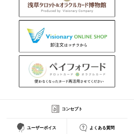
コンセプト
ユーザーボイス
よくある質問