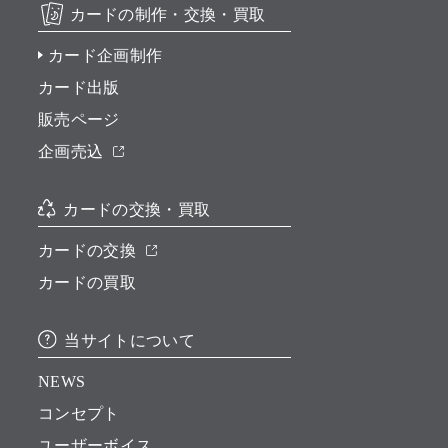
カードの制作・交換・買取
カード企画制作
カード出版
販売ページ
企画売込
カードの交換・買取
カードの交換
カードの買取
当サイトについて
NEWS
コンセプト
ユーザーボイス