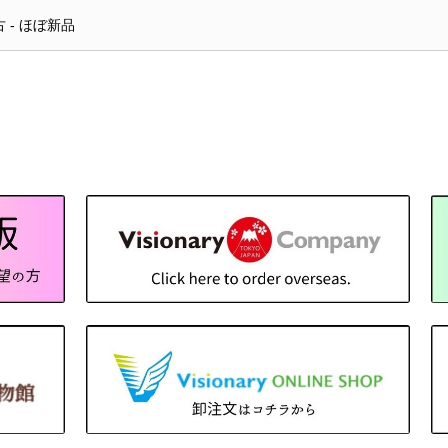
 - ほぼ新品