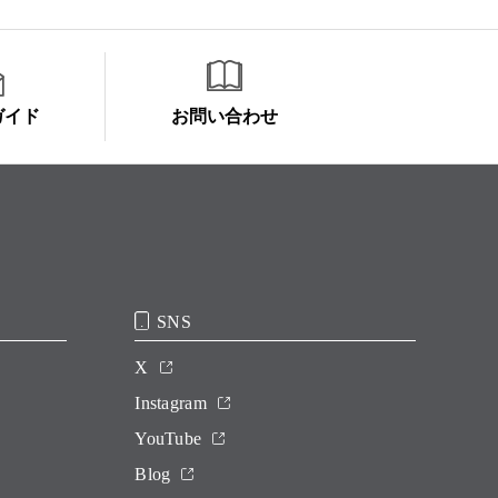
ガイド
お問い合わせ
SNS
X
Instagram
YouTube
Blog