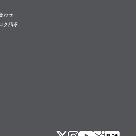
合わせ
ログ請求