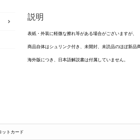
説明
表紙・外装に軽微な擦れ等がある場合がございますが、
商品自体はシュリンク付き、未開封、未読品のほぼ新品
海外版につき、日本語解説書は付属していません。
ロットカード