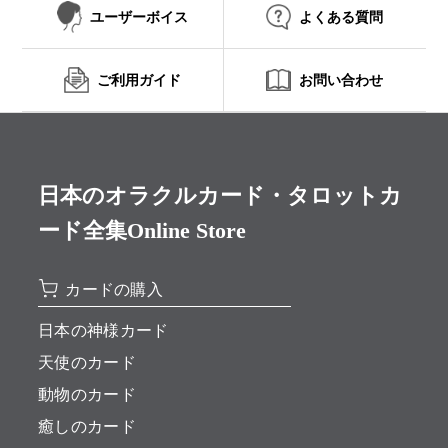
ユーザーボイス
よくある質問
ご利用ガイド
お問い合わせ
日本のオラクルカード・タロットカ
ード全集Online Store
カードの購入
日本の神様カード
天使のカード
動物のカード
癒しのカード