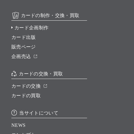
カードの制作・交換・買取
カード企画制作
カード出版
販売ページ
企画売込
カードの交換・買取
カードの交換
カードの買取
当サイトについて
NEWS