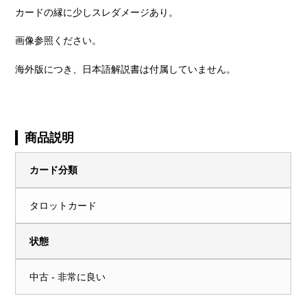
カードの縁に少しスレダメージあり。
画像参照ください。
海外版につき、日本語解説書は付属していません。
商品説明
カード分類
タロットカード
状態
中古 - 非常に良い