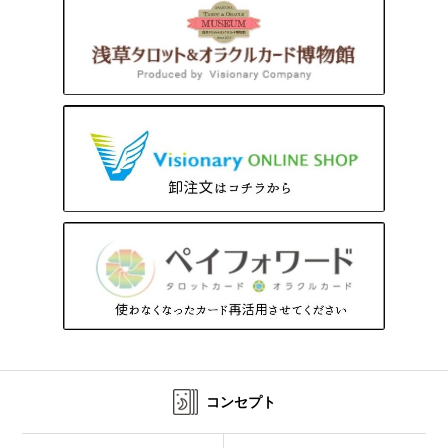
コンセプト