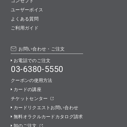
コンセプト
ユーザーボイス
よくある質問
ご利用ガイド
お問い合わせ・ご注文
お電話でのご注文
03-6380-5550
クーポンの使用方法
カードの講座
チケットセンター
カードリクエストお問い合わせ
無料オラクルカードカタログ請求
卸のご注文