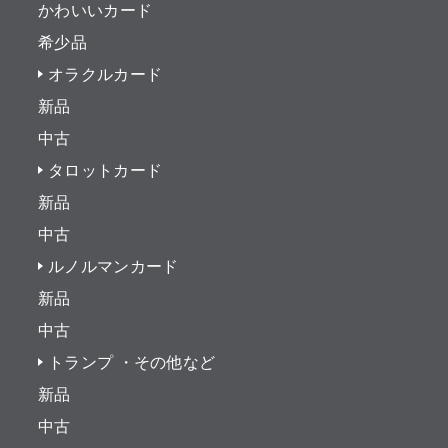
かわいいカード
希少品
オラクルカード
新品
中古
タロットカード
新品
中古
ルノルマンカード
新品
中古
トランプ ・その他など
新品
中古