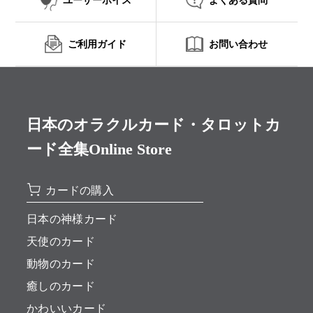
ご利用ガイド
お問い合わせ
日本のオラクルカード・タロットカ
ード全集Online Store
カードの購入
日本の神様カード
天使のカード
動物のカード
癒しのカード
かわいいカード