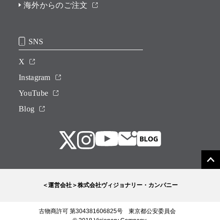
海外からのご注文
SNS
X
Instagram
YouTube
Blog
＜運営会社＞株式会社ヴィジョナリー・カンパニー
古物商許可 第304381606825号 東京都公安委員会