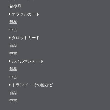
希少品
オラクルカード
新品
中古
タロットカード
新品
中古
ルノルマンカード
新品
中古
トランプ ・その他など
新品
中古