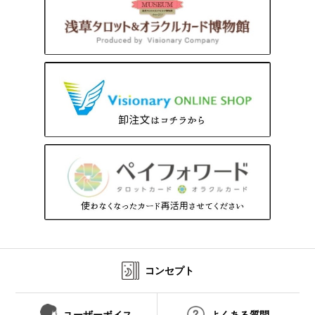
コンセプト
ユーザーボイス
よくある質問