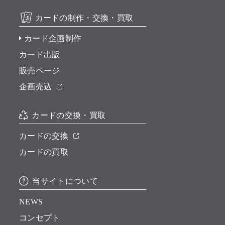
カードの制作・交換・買取
カード企画制作
カード出版
販売ページ
企画売込
カードの交換・買取
カードの交換
カードの買取
当サイトについて
NEWS
コンセプト