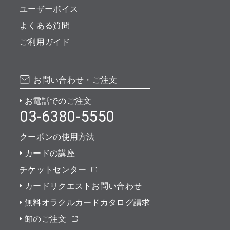
ユーザーボイス
よくある質問
ご利用ガイド
お問い合わせ・ご注文
お電話でのご注文
03-6380-5550
クーポンの使用方法
カードの講座
チケットセンター
カードリクエストお問い合わせ
無料オラクルカードカタログ請求
卸のご注文