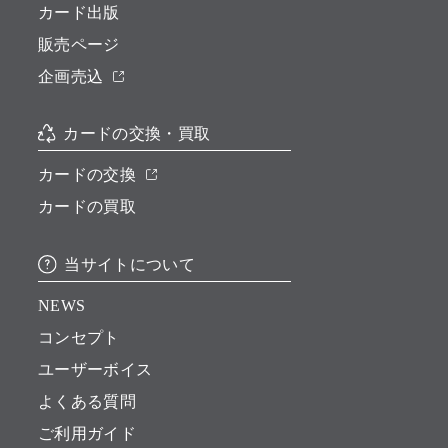
カード出版
販売ページ
企画売込
カードの交換・買取
カードの交換
カードの買取
当サイトについて
NEWS
コンセプト
ユーザーボイス
よくある質問
ご利用ガイド