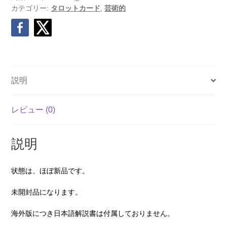
カテゴリー:
タロットカード
,
芸術的
説明
レビュー (0)
説明
状態は、ほぼ新品です。
未開封品になります。
海外版につき日本語解説書は付属しておりません。