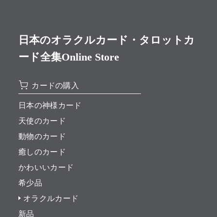
日本のオラクルカード・タロットカ
ード全集Online Store
カードの購入
日本の神様カード
天使のカード
動物のカード
癒しのカード
かわいいカード
希少品
オラクルカード
新品