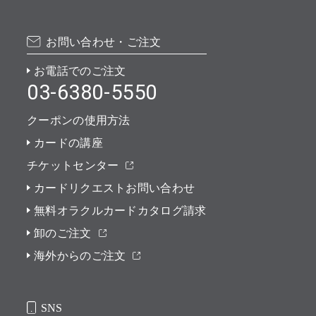
お問い合わせ・ご注文
お電話でのご注文
03-6380-5550
クーポンの使用方法
カードの講座
チケットセンター
カードリクエストお問い合わせ
無料オラクルカードカタログ請求
卸のご注文
海外からのご注文
SNS