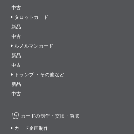
中古
タロットカード
新品
中古
ルノルマンカード
新品
中古
トランプ ・その他など
新品
中古
カードの制作・交換・買取
カード企画制作