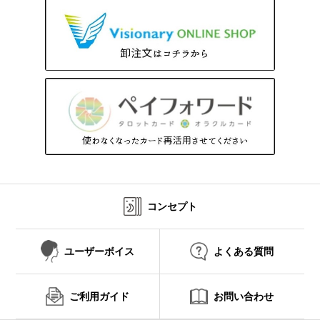
コンセプト
ユーザーボイス
よくある質問
ご利用ガイド
お問い合わせ