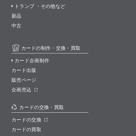
トランプ ・その他など
新品
中古
カードの制作・交換・買取
カード企画制作
カード出版
販売ページ
企画売込
カードの交換・買取
カードの交換
カードの買取