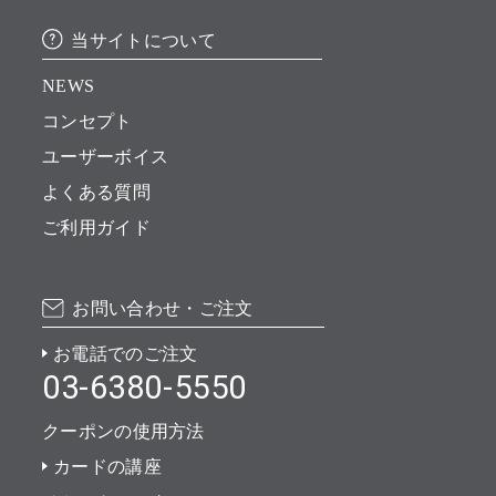
当サイトについて
NEWS
コンセプト
ユーザーボイス
よくある質問
ご利用ガイド
お問い合わせ・ご注文
お電話でのご注文
03-6380-5550
クーポンの使用方法
カードの講座