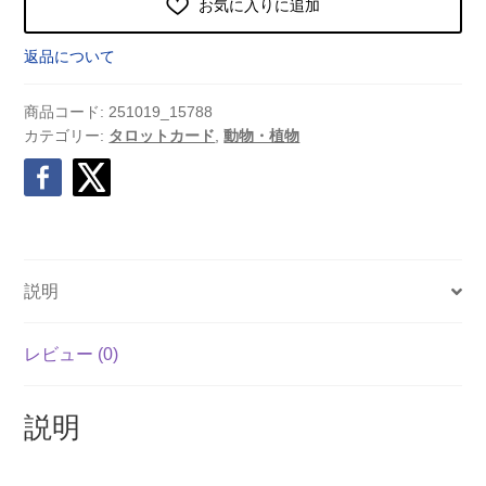
お気に入りに追加
返品について
商品コード:
251019_15788
カテゴリー:
タロットカード
,
動物・植物
説明
レビュー (0)
説明