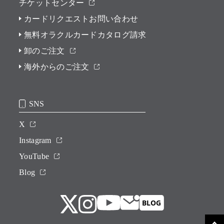
チケットセンター
カードリクエストお問い合わせ
無料オラクルカードカタログ請求
卸のご注文
海外からのご注文
SNS
X
Instagram
YouTube
Blog