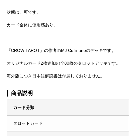
状態は、可です。
カード全体に使用感あり。
『CROW TAROT』の作者のMJ Cullinaneのデッキです。
オリジナルカード2枚追加の全80枚のタロットデッキです。
海外版につき日本語解説書は付属しておりません。
商品説明
カード分類
タロットカード