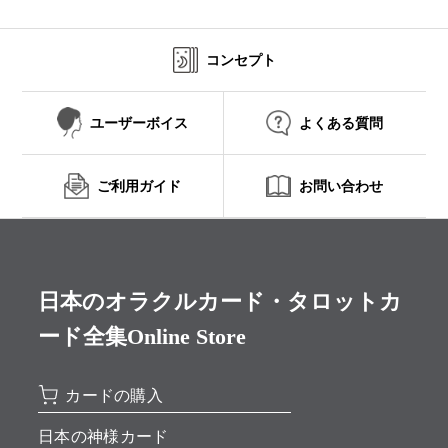
コンセプト
ユーザーボイス
よくある質問
ご利用ガイド
お問い合わせ
日本のオラクルカード・タロットカ
ード全集Online Store
カードの購入
日本の神様カード