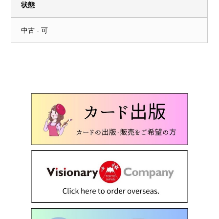
状態
中古 - 可