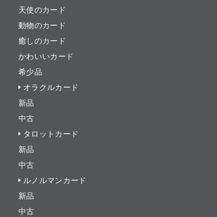
天使のカード
動物のカード
癒しのカード
かわいいカード
希少品
オラクルカード
新品
中古
タロットカード
新品
中古
ルノルマンカード
新品
中古