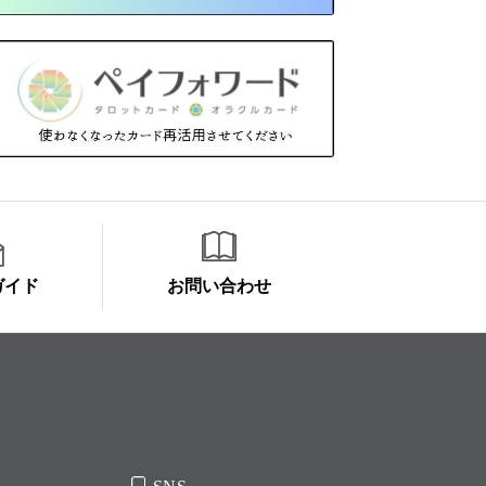
ガイド
お問い合わせ