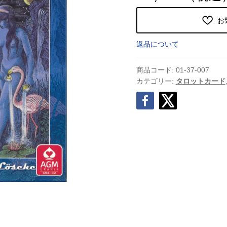
お
返品について
商品コード:
01-37-007
カテゴリー:
タロットカード