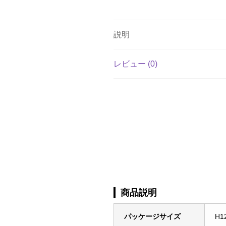
説明
レビュー (0)
商品説明
パッケージサイズ
H1