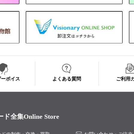
ザーボイス
よくある質問
ご利用
Online Store