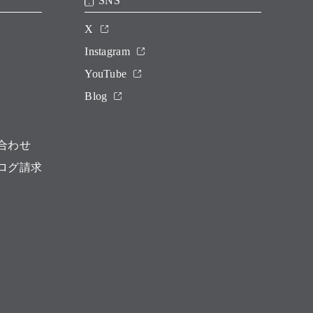
SNS
X
Instagram
YouTube
Blog
合わせ
ログ請求