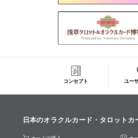
コンセプト
ユー
日本のオラクルカード・タロットカード全集