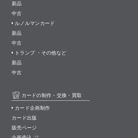
新品
中古
ルノルマンカード
新品
中古
トランプ ・その他など
新品
中古
カードの制作・交換・買取
カード企画制作
カード出版
販売ページ
企画売込