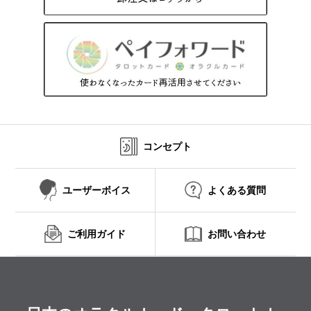
コンセプト
ユーザーボイス
よくある質問
ご利用ガイド
お問い合わせ