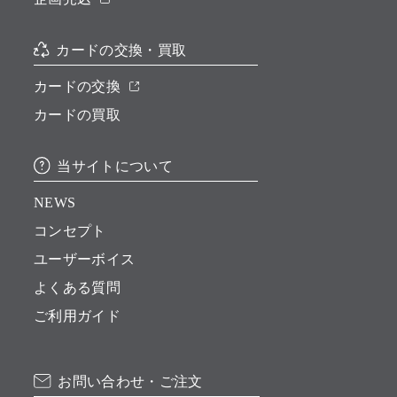
カードの交換・買取
カードの交換
カードの買取
当サイトについて
NEWS
コンセプト
ユーザーボイス
よくある質問
ご利用ガイド
お問い合わせ・ご注文