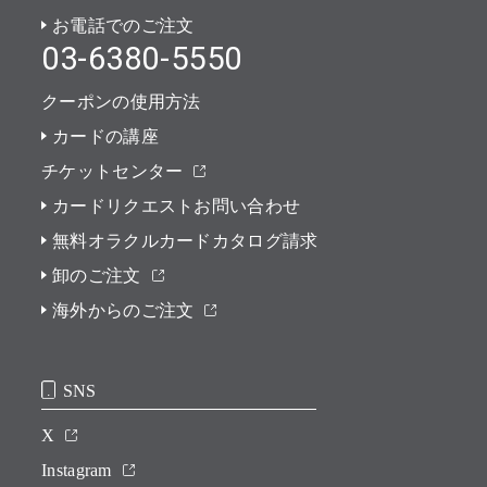
お電話でのご注文
03-6380-5550
クーポンの使用方法
カードの講座
チケットセンター
カードリクエストお問い合わせ
無料オラクルカードカタログ請求
卸のご注文
海外からのご注文
SNS
X
Instagram