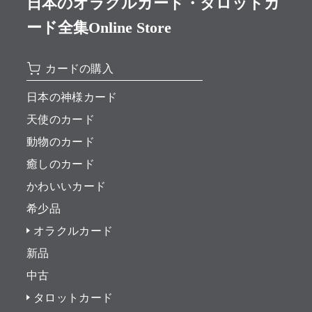
日本のオラクルカード・タロットカ
ード全集Online Store
カードの購入
日本の神様カード
天使のカード
動物のカード
癒しのカード
かわいいカード
希少品
オラクルカード
新品
中古
タロットカード