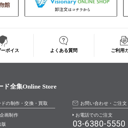
ザーボイス
よくある質問
ご利用
Online Store
ードの制作・交換・買取
お問い合わせ・ご注文
企画制作
お電話でのご注文
03-6380-5550
出版