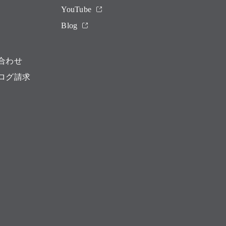
YouTube
Blog
合わせ
ログ請求