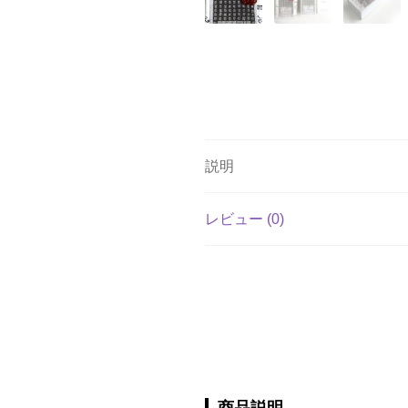
説明
レビュー (0)
商品説明