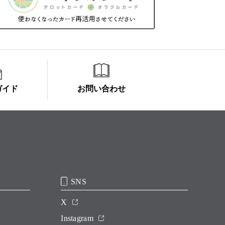
ガイド
お問い合わせ
SNS
X
Instagram