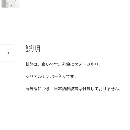
説明
状態は、良いです。外箱にダメージあり。
シリアルナンバー入りです。
海外版につき、日本語解説書は付属しておりません。