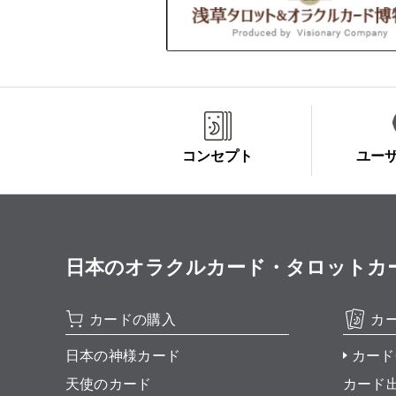
コンセプト
ユー
日本のオラクルカード・タロットカード全集
カードの購入
カ
日本の神様カード
カード
天使のカード
カード