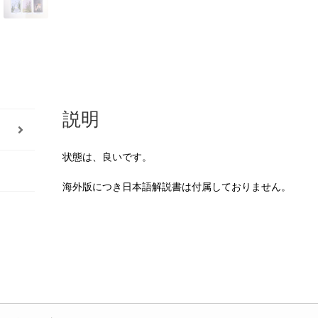
説明
状態は、良いです。
海外版につき日本語解説書は付属しておりません。