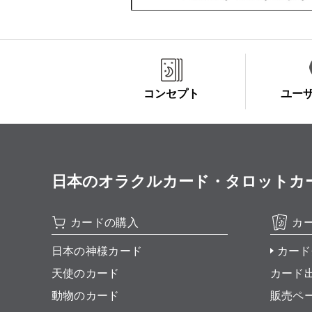
コンセプト
ユー
日本のオラクルカード・タロットカード全集
カードの購入
カ
日本の神様カード
カード
天使のカード
カード
動物のカード
販売ペ