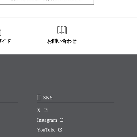
ガイド
お問い合わせ
SNS
X
Instagram
YouTube