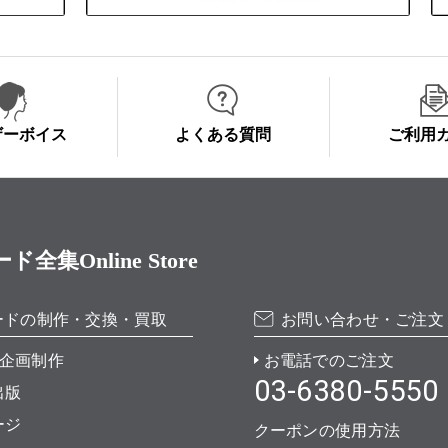
ザーボイス
よくある質問
ご利用
Online Store
ードの制作・交換・買取
お問い合わせ・ご注文
企画制作
お電話でのご注文
03-6380-5550
出版
ージ
クーポンの使用方法