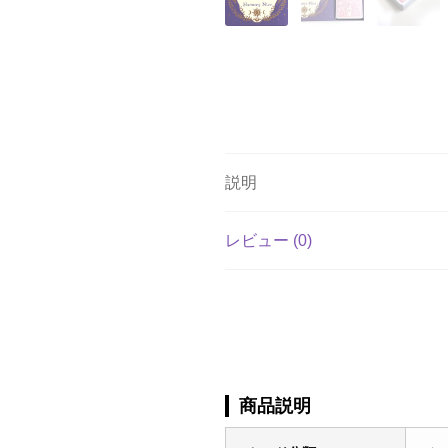
説明
レビュー (0)
商品説明