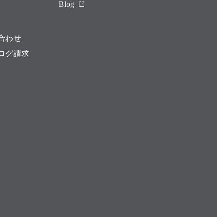
Blog
合わせ
ログ請求