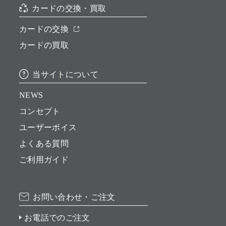
カードの交換・買取
カードの交換
カードの買取
当サイトについて
NEWS
コンセプト
ユーザーボイス
よくある質問
ご利用ガイド
お問い合わせ・ご注文
お電話でのご注文