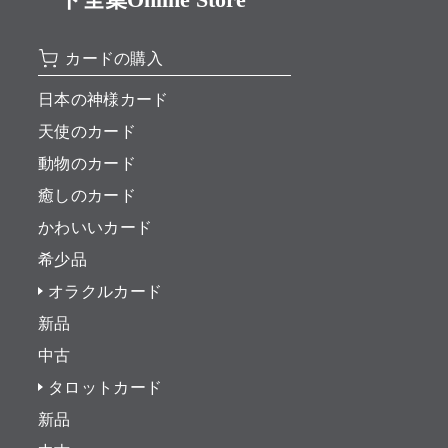
カードの購入
日本の神様カード
天使のカード
動物のカード
癒しのカード
かわいいカード
希少品
オラクルカード
新品
中古
タロットカード
新品