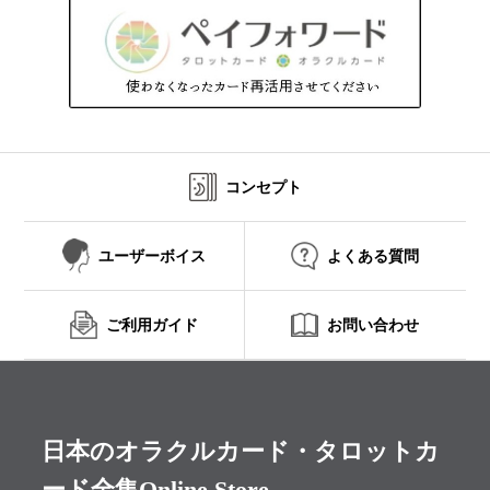
コンセプト
ユーザーボイス
よくある質問
ご利用ガイド
お問い合わせ
日本のオラクルカード・タロットカ
ード全集Online Store