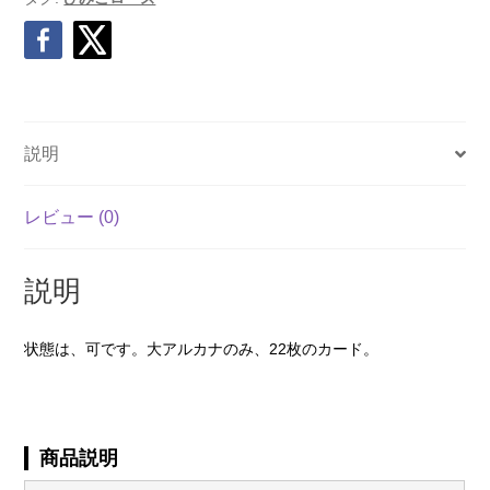
説明
レビュー (0)
説明
状態は、可です。大アルカナのみ、22枚のカード。
商品説明