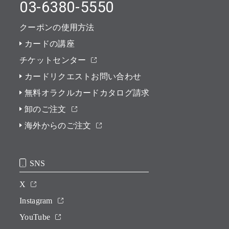
03-6380-5550
クーポンの使用方法
カードの講座
チケットセンター
カードリクエストお問い合わせ
無料オラクルカードカタログ請求
卸のご注文
海外からのご注文
SNS
X
Instagram
YouTube