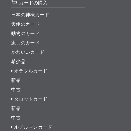
カードの購入
日本の神様カード
天使のカード
動物のカード
癒しのカード
かわいいカード
希少品
オラクルカード
新品
中古
タロットカード
新品
中古
ルノルマンカード