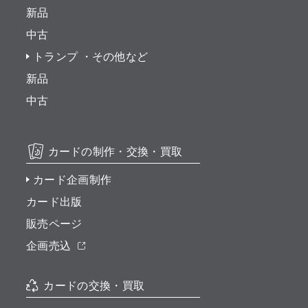
新品
中古
トランプ ・その他など
新品
中古
カードの制作・交換・買取
カード企画制作
カード出版
販売ページ
企画売込
カードの交換・買取