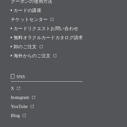
クーポンの使用方法
カードの講座
チケットセンター
カードリクエストお問い合わせ
無料オラクルカードカタログ請求
卸のご注文
海外からのご注文
SNS
X
Instagram
YouTube
Blog