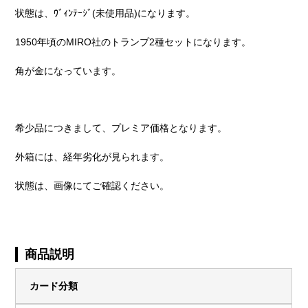
状態は、ｳﾞｨﾝﾃｰｼﾞ(未使用品)になります。
1950年頃のMIRO社のトランプ2種セットになります。
角が金になっています。
希少品につきまして、プレミア価格となります。
外箱には、経年劣化が見られます。
状態は、画像にてご確認ください。
商品説明
カード分類