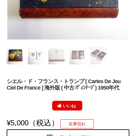
シエル・ド・フランス・トランプ [ Cartes De Jeu
Ciel De France ] 海外版 ( 中古-ｳﾞｨﾝﾃｰｼﾞ) 1950年代
いいね
（税込）
¥
5,000
中古 – Vintage
在庫切れ