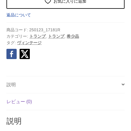
お気に入りに追加
返品について
商品コード:
250123_17181R
カテゴリー:
トランプ
,
トランプ
,
希少品
タグ:
ヴィンテージ
説明
レビュー (0)
説明