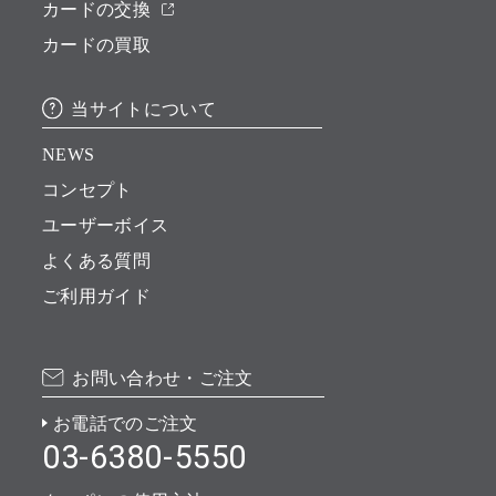
カードの交換
カードの買取
当サイトについて
NEWS
コンセプト
ユーザーボイス
よくある質問
ご利用ガイド
お問い合わせ・ご注文
お電話でのご注文
03-6380-5550