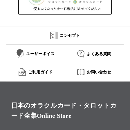
コンセプト
ユーザーボイス
よくある質問
ご利用ガイド
お問い合わせ
日本のオラクルカード・タロットカ
ード全集Online Store