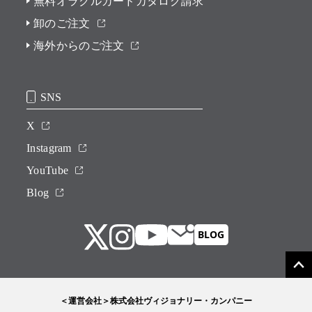
無料オラクルカードカタログ請求
卸のご注文
海外からのご注文
SNS
X
Instagram
YouTube
Blog
＜運営会社＞株式会社ヴィジョナリー・カンパニー