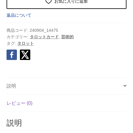
お気に入りに追加
返品について
商品コード:
240904_14475
カテゴリー:
タロットカード
,
芸術的
タグ:
タロット
説明
レビュー (0)
説明