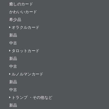
癒しのカード
かわいいカード
希少品
オラクルカード
新品
中古
タロットカード
新品
中古
ルノルマンカード
新品
中古
トランプ ・その他など
新品