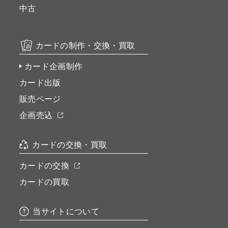
中古
カードの制作・交換・買取
カード企画制作
カード出版
販売ページ
企画売込
カードの交換・買取
カードの交換
カードの買取
当サイトについて