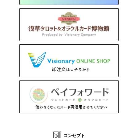
コンセプト