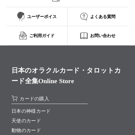
ユーザーボイス
よくある質問
ご利用ガイド
お問い合わせ
日本のオラクルカード・タロットカ
ード全集Online Store
カードの購入
日本の神様カード
天使のカード
動物のカード