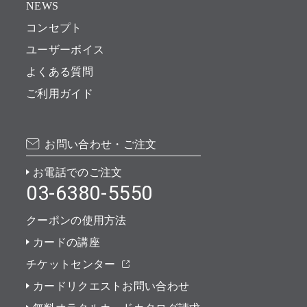
NEWS
コンセプト
ユーザーボイス
よくある質問
ご利用ガイド
お問い合わせ・ご注文
お電話でのご注文
03-6380-5550
クーポンの使用方法
カードの講座
チケットセンター
カードリクエストお問い合わせ