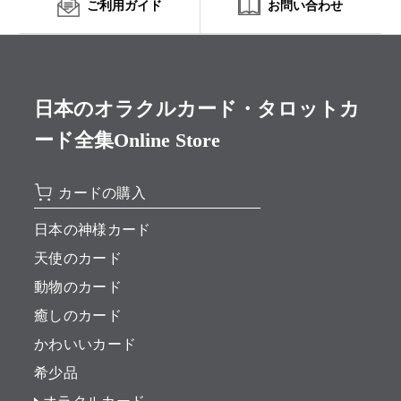
ご利用ガイド
お問い合わせ
日本のオラクルカード・タロットカ
ード全集Online Store
カードの購入
日本の神様カード
天使のカード
動物のカード
癒しのカード
かわいいカード
希少品