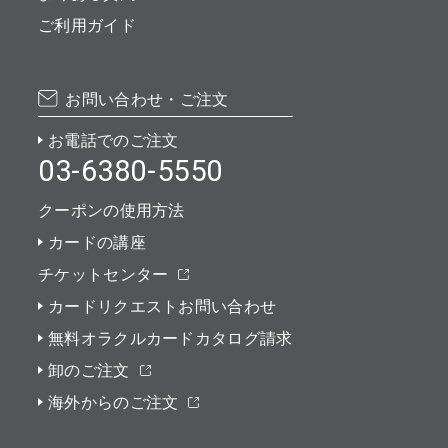
ご利用ガイド
お問い合わせ・ご注文
お電話でのご注文
03-6380-5550
クーポンの使用方法
カードの講座
チケットセンター
カードリクエストお問い合わせ
無料オラクルカードカタログ請求
卸のご注文
海外からのご注文