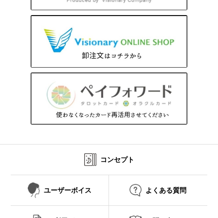
コンセプト
ユーザーボイス
よくある質問