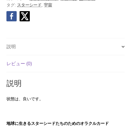
タグ:
スターシード
,
宇宙
説明
レビュー (0)
説明
状態は、良いです。
地球に生きるスターシードたちのためのオラクルカード