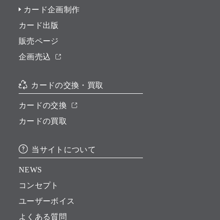
カード企画制作
カード出版
販売ページ
企画売込
カードの交換・買取
カードの交換
カードの買取
当サイトについて
NEWS
コンセプト
ユーザーボイス
よくある質問