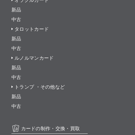
オラクルカード
新品
中古
タロットカード
新品
中古
ルノルマンカード
新品
中古
トランプ ・その他など
新品
中古
カードの制作・交換・買取