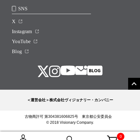
SNS
X
Instagram
YouTube
Blog
＜運営会社＞株式会社ヴィジョナリー・カンパニー
古物商許可 第304381606825号 東京都公安委員会
© 2018 Visionary Company.
0