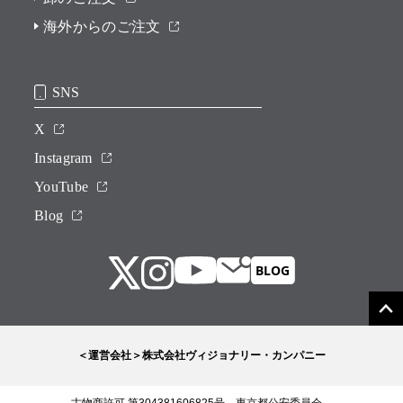
海外からのご注文
SNS
X
Instagram
YouTube
Blog
＜運営会社＞株式会社ヴィジョナリー・カンパニー