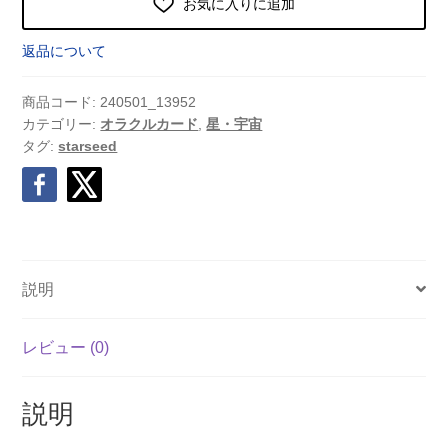
お気に入りに追加
返品について
商品コード:
240501_13952
カテゴリー:
オラクルカード
,
星・宇宙
タグ:
starseed
説明
レビュー (0)
説明