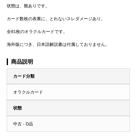
状態は、難ありです。
カード数枚の表裏に、とれないスレダメージあり。
全81枚のオラクルカードです。
海外版につき、日本語解説書は付属しておりません。
商品説明
カード分類
オラクルカード
状態
中古 - D品