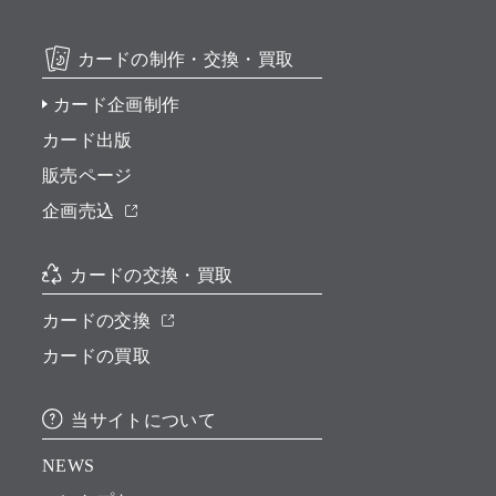
カードの制作・交換・買取
カード企画制作
カード出版
販売ページ
企画売込
カードの交換・買取
カードの交換
カードの買取
当サイトについて
NEWS