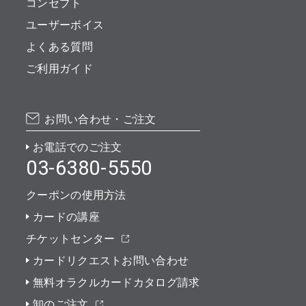
コンセプト
ユーザーボイス
よくある質問
ご利用ガイド
お問い合わせ・ご注文
お電話でのご注文
03-6380-5550
クーポンの使用方法
カードの講座
チケットセンター
カードリクエストお問い合わせ
無料オラクルカードカタログ請求
卸のご注文