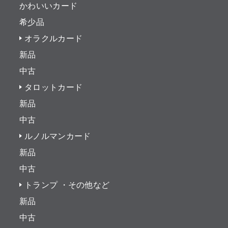
かわいいカード
希少品
オラクルカード
新品
中古
タロットカード
新品
中古
ルノルマンカード
新品
中古
トランプ ・その他など
新品
中古