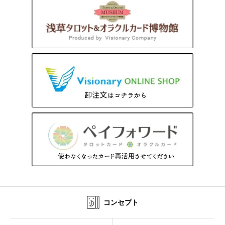
コンセプト