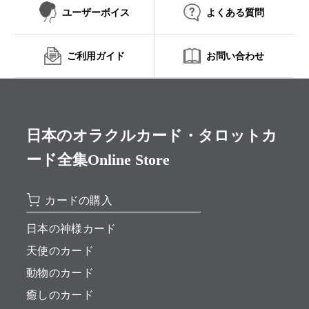
ユーザーボイス
よくある質問
ご利用ガイド
お問い合わせ
日本のオラクルカード・タロットカ
ード全集Online Store
カードの購入
日本の神様カード
天使のカード
動物のカード
癒しのカード