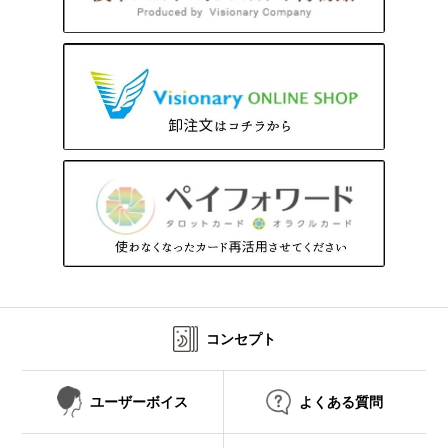
コンセプト
ユーザーボイス
よくある質問