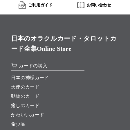
ご利用ガイド
お問い合わせ
日本のオラクルカード・タロットカ
ード全集Online Store
カードの購入
日本の神様カード
天使のカード
動物のカード
癒しのカード
かわいいカード
希少品