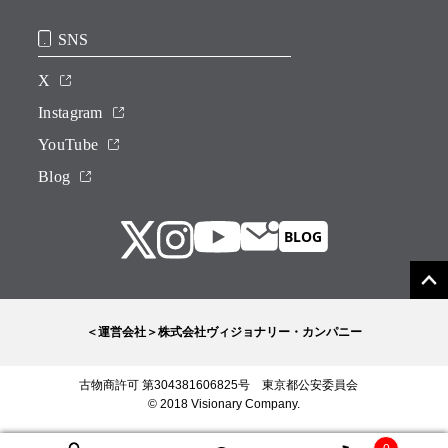
SNS
X
Instagram
YouTube
Blog
＜運営会社＞株式会社ヴィジョナリー・カンパニー
古物商許可 第304381606825号 東京都公安委員会
© 2018 Visionary Company.