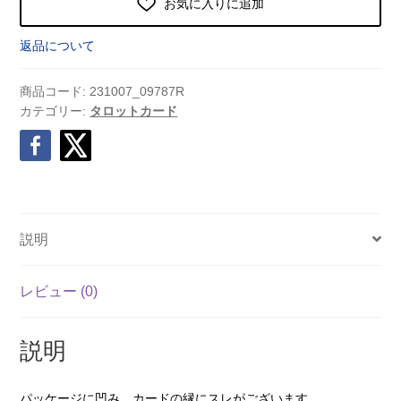
お気に入りに追加
返品について
商品コード:
231007_09787R
カテゴリー:
タロットカード
説明
レビュー (0)
説明
パッケージに凹み、カードの縁にスレがございます。