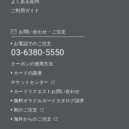
よくある質問
ご利用ガイド
お問い合わせ・ご注文
お電話でのご注文
03-6380-5550
クーポンの使用方法
カードの講座
チケットセンター
カードリクエストお問い合わせ
無料オラクルカードカタログ請求
卸のご注文
海外からのご注文