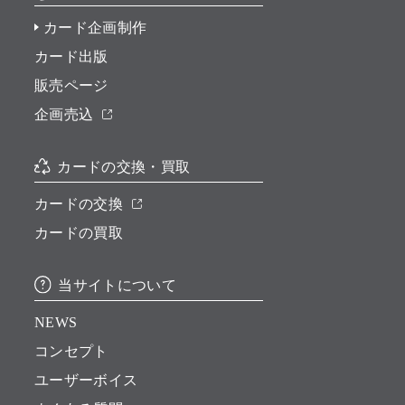
カード企画制作
カード出版
販売ページ
企画売込
カードの交換・買取
カードの交換
カードの買取
当サイトについて
NEWS
コンセプト
ユーザーボイス