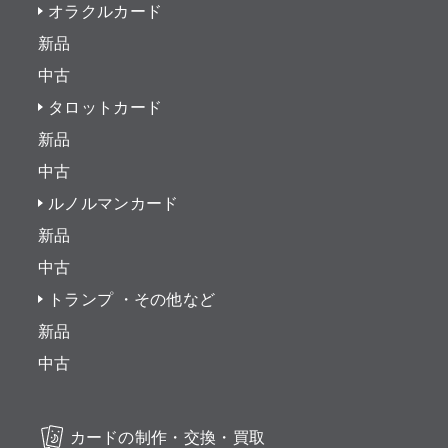
オラクルカード
新品
中古
タロットカード
新品
中古
ルノルマンカード
新品
中古
トランプ ・その他など
新品
中古
カードの制作・交換・買取