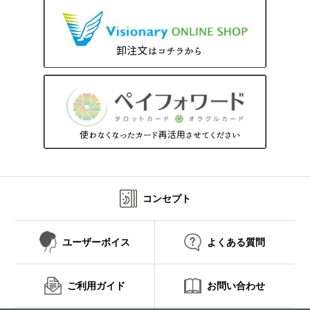
コンセプト
ユーザーボイス
よくある質問
ご利用ガイド
お問い合わせ