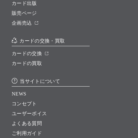
カード出版
販売ページ
企画売込
カードの交換・買取
カードの交換
カードの買取
当サイトについて
NEWS
コンセプト
ユーザーボイス
よくある質問
ご利用ガイド