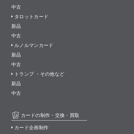
中古
タロットカード
新品
中古
ルノルマンカード
新品
中古
トランプ ・その他など
新品
中古
カードの制作・交換・買取
カード企画制作