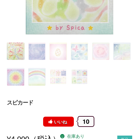
スピカード
10
いいね
在庫あり
（税込）