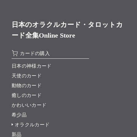
日本のオラクルカード・タロットカ
ード全集Online Store
カードの購入
日本の神様カード
天使のカード
動物のカード
癒しのカード
かわいいカード
希少品
オラクルカード
新品