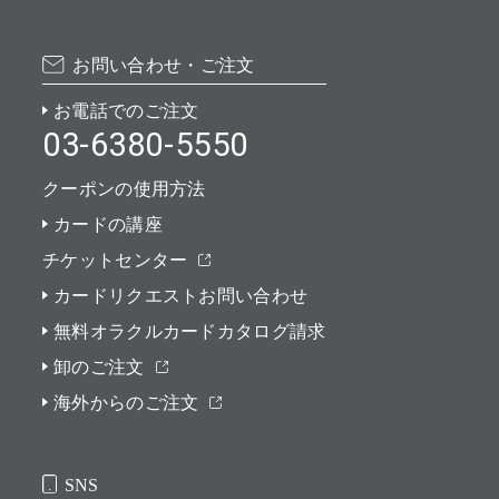
お問い合わせ・ご注文
お電話でのご注文
03-6380-5550
クーポンの使用方法
カードの講座
チケットセンター
カードリクエストお問い合わせ
無料オラクルカードカタログ請求
卸のご注文
海外からのご注文
SNS