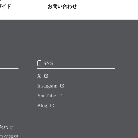
ガイド
お問い合わせ
SNS
X
Instagram
YouTube
Blog
合わせ
ログ請求