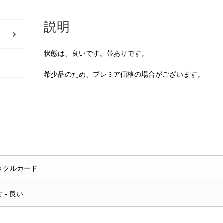
説明
状態は、良いです。帯ありです。
希少品のため、プレミア価格の場合がございます。
ラクルカード
 - 良い