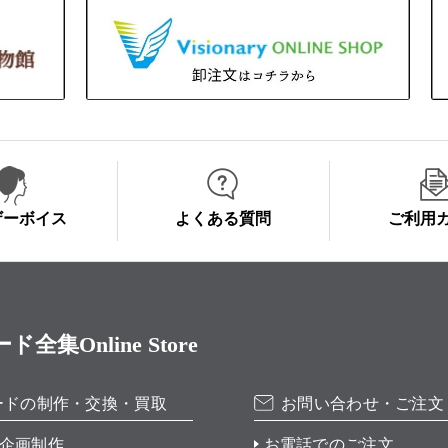
ザーボイス
よくある質問
ご利用
Online Store
ードの制作・交換・買取
お問い合わせ・ご注文
企画制作
お電話でのご注文