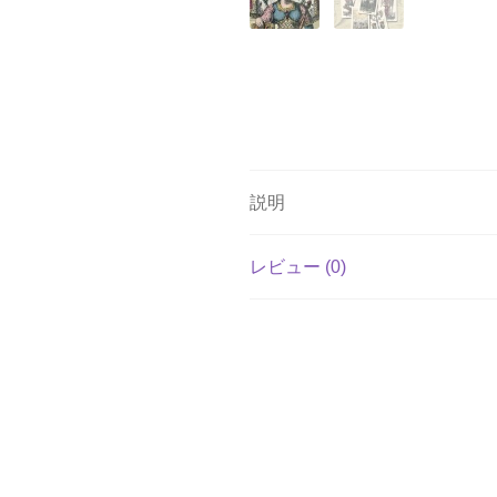
説明
レビュー (0)