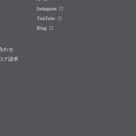
Instagram
YouTube
Blog
合わせ
ログ請求