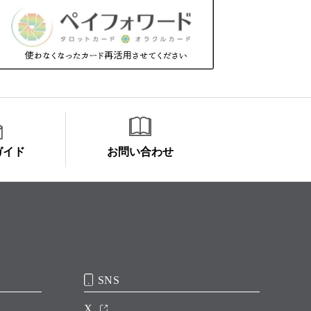
ガイド
お問い合わせ
SNS
X