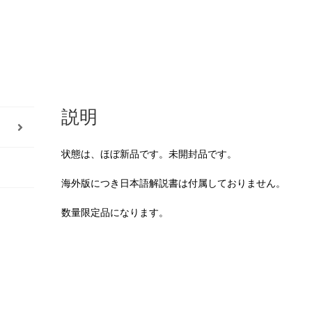
説明
状態は、ほぼ新品です。未開封品です。
海外版につき日本語解説書は付属しておりません。
数量限定品になります。