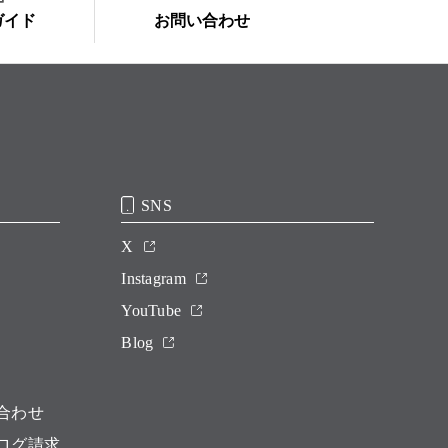
ガイド
お問い合わせ
SNS
X
Instagram
YouTube
Blog
合わせ
ログ請求