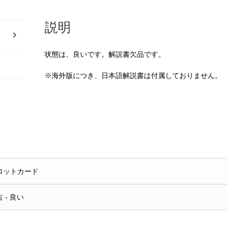
説明
状態は、良いです。解説書欠品です。
※海外版につき、日本語解説書は付属しておりません。
ロットカード
 - 良い