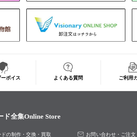
ザーボイス
よくある質問
ご利用
Online Store
ードの制作・交換・買取
お問い合わせ・ご注文