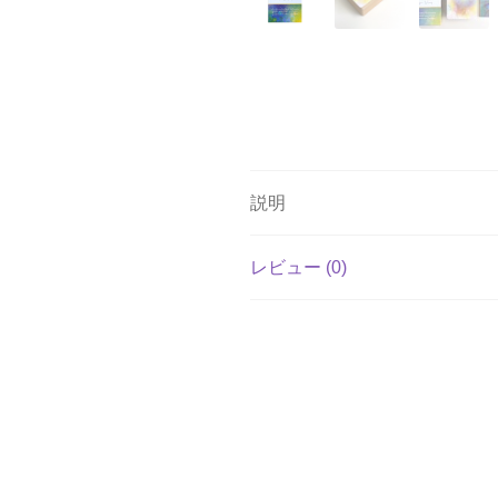
説明
レビュー (0)