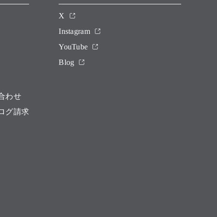
X
Instagram
YouTube
Blog
合わせ
ログ請求