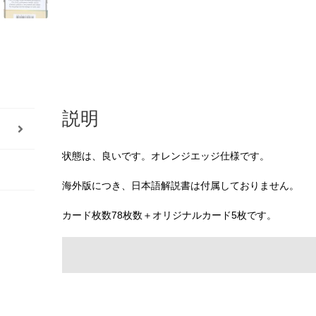
説明
状態は、良いです。オレンジエッジ仕様です。
海外版につき、日本語解説書は付属しておりません。
カード枚数78枚数＋オリジナルカード5枚です。