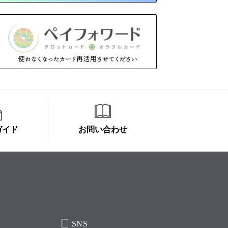
ガイド
お問い合わせ
SNS