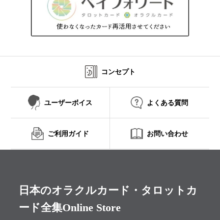
コンセプト
ユーザーボイス
よくある質問
ご利用ガイド
お問い合わせ
日本のオラクルカード・タロットカ
ード全集Online Store