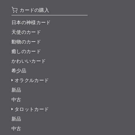
カードの購入
日本の神様カード
天使のカード
動物のカード
癒しのカード
かわいいカード
希少品
オラクルカード
新品
中古
タロットカード
新品
中古