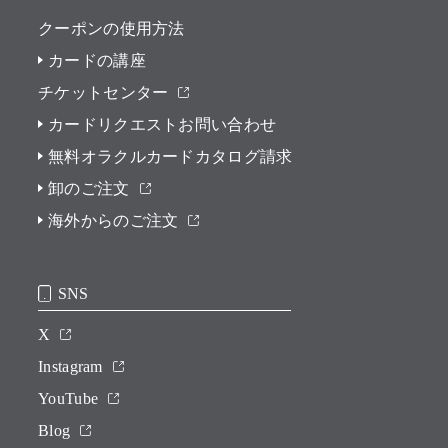
クーポンの使用方法
カードの講座
チケットセンター
カードリクエストお問い合わせ
無料オラクルカードカタログ請求
卸のご注文
海外からのご注文
SNS
X
Instagram
YouTube
Blog