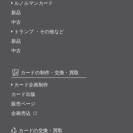
ルノルマンカード
新品
中古
トランプ ・その他など
新品
中古
カードの制作・交換・買取
カード企画制作
カード出版
販売ページ
企画売込
カードの交換・買取