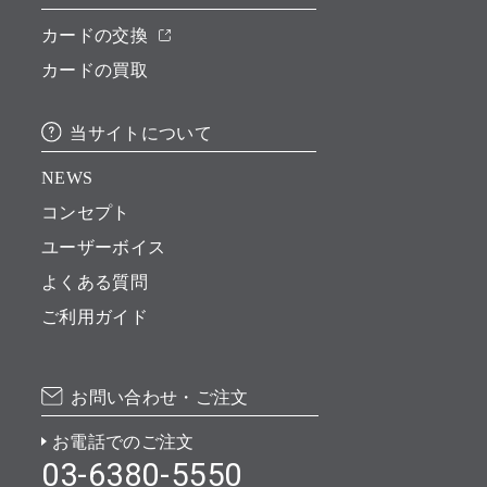
カードの交換
カードの買取
当サイトについて
NEWS
コンセプト
ユーザーボイス
よくある質問
ご利用ガイド
お問い合わせ・ご注文
お電話でのご注文
03-6380-5550