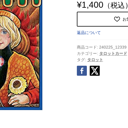
¥
1,400
（税込
お
返品について
商品コード:
240225_12339
カテゴリー:
タロットカード
タグ:
タロット