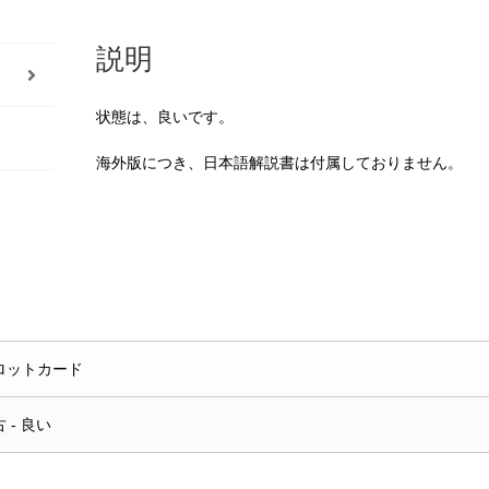
説明
状態は、良いです。
海外版につき、日本語解説書は付属しておりません。
ロットカード
 - 良い