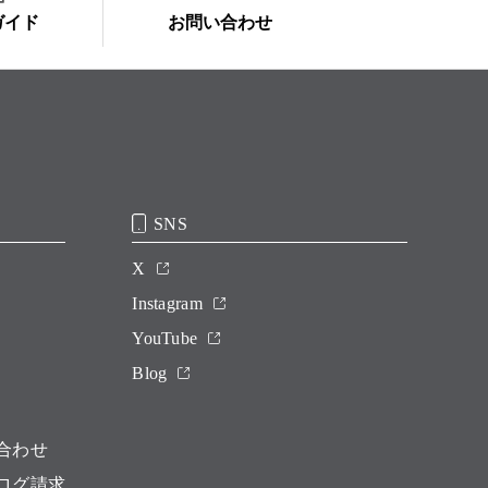
ガイド
お問い合わせ
SNS
X
Instagram
YouTube
Blog
合わせ
ログ請求