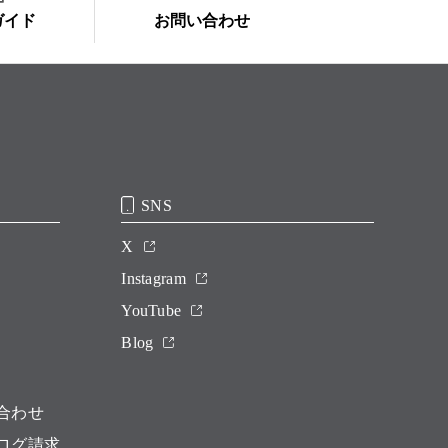
ガイド
お問い合わせ
SNS
X
Instagram
YouTube
Blog
合わせ
ログ請求