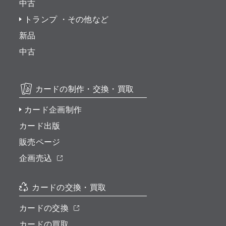
中古
トランプ ・その他など
新品
中古
カードの制作・交換・買取
カード企画制作
カード出版
販売ページ
企画売込
カードの交換・買取
カードの交換
カードの買取