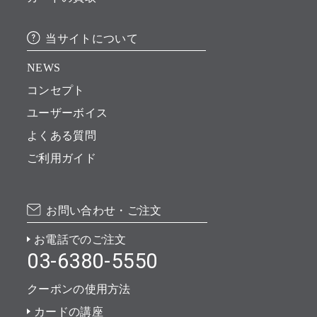
当サイトについて
NEWS
コンセプト
ユーザーボイス
よくある質問
ご利用ガイド
お問い合わせ・ご注文
お電話でのご注文
03-6380-5550
クーポンの使用方法
カードの講座