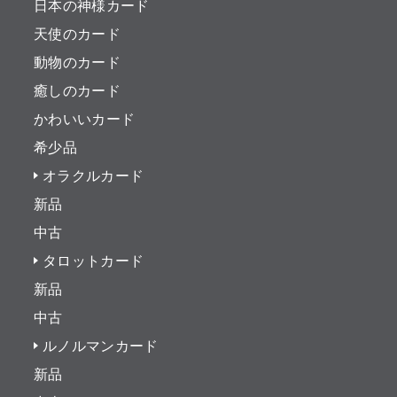
日本の神様カード
天使のカード
動物のカード
癒しのカード
かわいいカード
希少品
オラクルカード
新品
中古
タロットカード
新品
中古
ルノルマンカード
新品