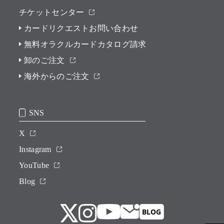
チケットセンター
カードリクエストお問い合わせ
無料オラクルカードカタログ請求
卸のご注文
海外からのご注文
SNS
X
Instagram
YouTube
Blog