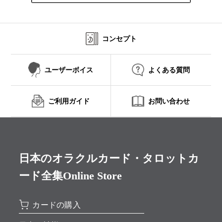
コンセプト
ユーザーボイス
よくある質問
ご利用ガイド
お問い合わせ
日本のオラクルカード・タロットカ
ード全集Online Store
カードの購入