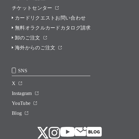
チケットセンター
カードリクエストお問い合わせ
無料オラクルカードカタログ請求
卸のご注文
海外からのご注文
SNS
X
Instagram
YouTube
Blog