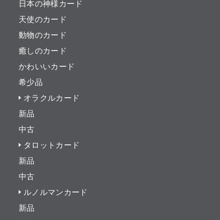
日本の神様カード
天使のカード
動物のカード
癒しのカード
かわいいカード
希少品
オラクルカード
新品
中古
タロットカード
新品
中古
ルノルマンカード
新品