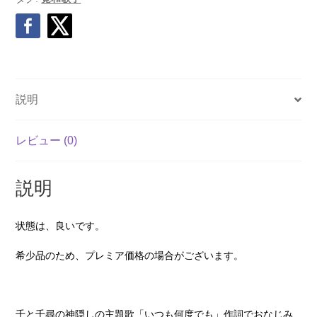
説明
レビュー (0)
説明
状態は、良いです。
希少品のため、プレミア価格の場合がございます。
千と千尋の神隠しの主題歌「いつも何度でも」作詞でおなじみ