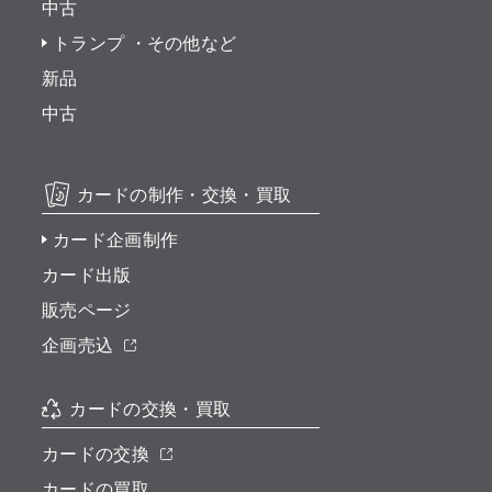
中古
トランプ ・その他など
新品
中古
カードの制作・交換・買取
カード企画制作
カード出版
販売ページ
企画売込
カードの交換・買取
カードの交換
カードの買取