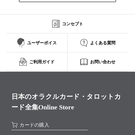
コンセプト
ユーザーボイス
よくある質問
ご利用ガイド
お問い合わせ
日本のオラクルカード・タロットカ
ード全集Online Store
カードの購入