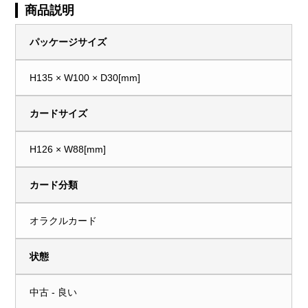
商品説明
パッケージサイズ
H135 × W100 × D30[mm]
カードサイズ
H126 × W88[mm]
カード分類
オラクルカード
状態
中古 - 良い