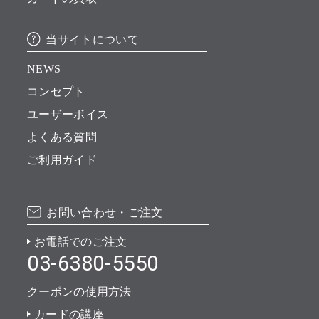
当サイトについて
NEWS
コンセプト
ユーザーボイス
よくある質問
ご利用ガイド
お問い合わせ・ご注文
お電話でのご注文
03-6380-5550
クーポンの使用方法
カードの講座