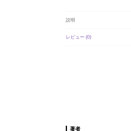
説明
レビュー (0)
著者