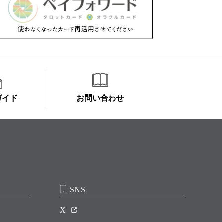
ガイド
お問い合わせ
SNS
X