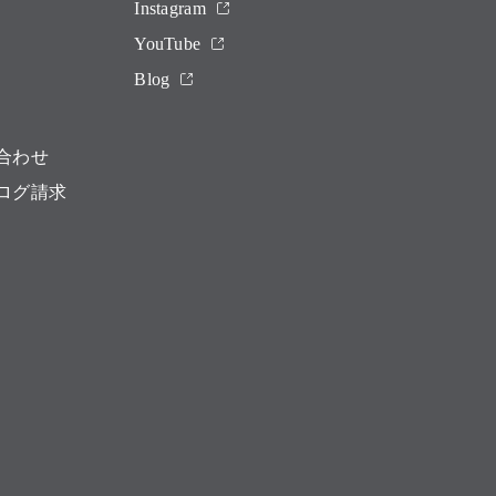
Instagram
YouTube
Blog
合わせ
ログ請求