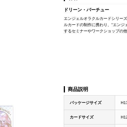
ドリーン・バーチュー
エンジェルオラクルカードシリーズ
ルカードの制作に携わり、“エンジ
するセミナーやワークショップの
商品説明
パッケージサイズ
H1
カードサイズ
H1