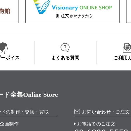
ザーボイス
よくある質問
ご利用
Online Store
ードの制作・交換・買取
お問い合わせ・ご注文
企画制作
お電話でのご注文