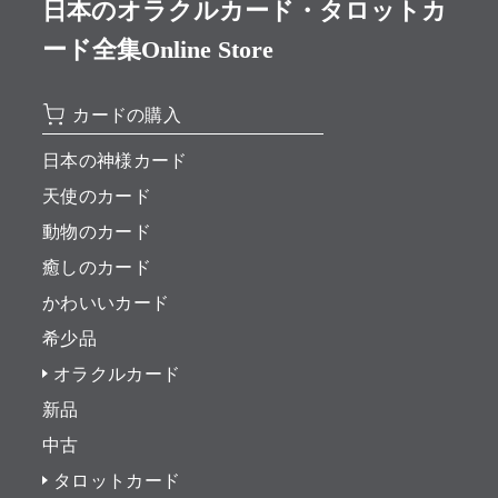
日本のオラクルカード・タロットカ
ード全集Online Store
カードの購入
日本の神様カード
天使のカード
動物のカード
癒しのカード
かわいいカード
希少品
オラクルカード
新品
中古
タロットカード