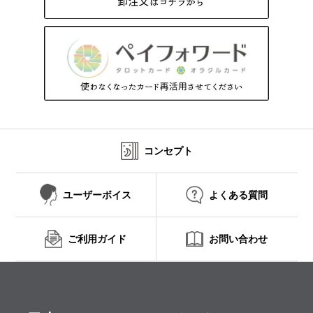
コンセプト
ユーザーボイス
よくある質問
ご利用ガイド
お問い合わせ