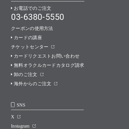
お電話でのご注文
03-6380-5550
クーポンの使用方法
カードの講座
チケットセンター
カードリクエストお問い合わせ
無料オラクルカードカタログ請求
卸のご注文
海外からのご注文
SNS
X
Instagram