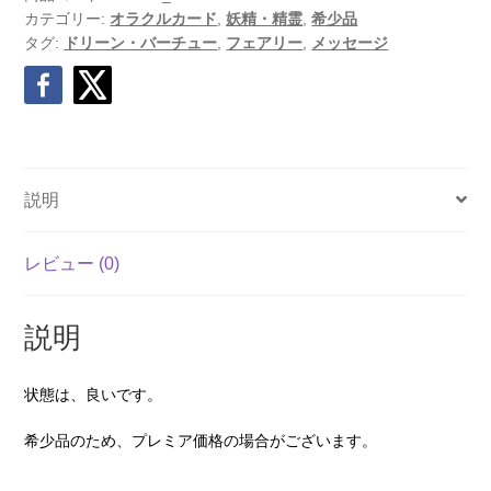
カテゴリー:
オラクルカード
,
妖精・精霊
,
希少品
タグ:
ドリーン・バーチュー
,
フェアリー
,
メッセージ
説明
レビュー (0)
説明
状態は、良いです。
希少品のため、プレミア価格の場合がございます。