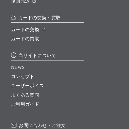
企画売込
カードの交換・買取
カードの交換
カードの買取
当サイトについて
NEWS
コンセプト
ユーザーボイス
よくある質問
ご利用ガイド
お問い合わせ・ご注文