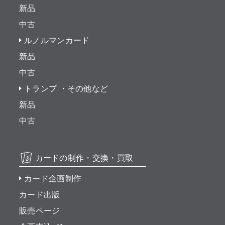
新品
中古
ルノルマンカード
新品
中古
トランプ ・その他など
新品
中古
カードの制作・交換・買取
カード企画制作
カード出版
販売ページ