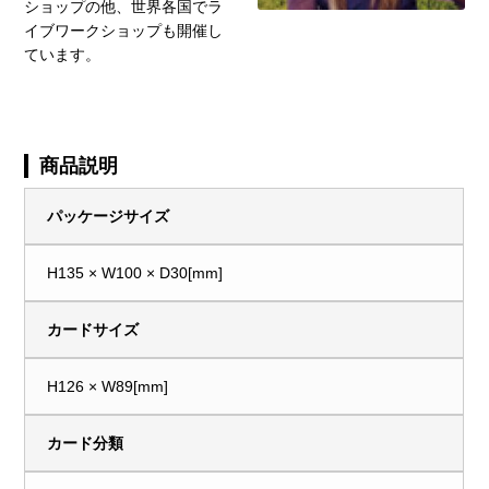
ショップの他、世界各国でラ
イブワークショップも開催し
ています。
商品説明
パッケージサイズ
H135 × W100 × D30[mm]
カードサイズ
H126 × W89[mm]
カード分類