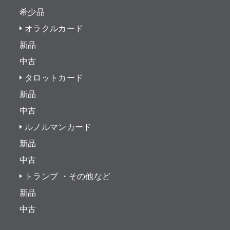
希少品
オラクルカード
新品
中古
タロットカード
新品
中古
ルノルマンカード
新品
中古
トランプ ・その他など
新品
中古