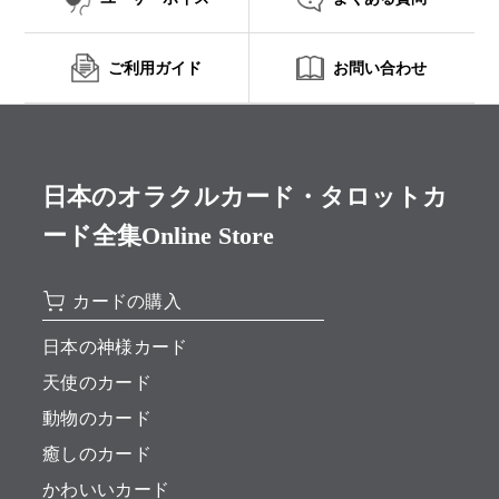
ご利用ガイド
お問い合わせ
日本のオラクルカード・タロットカ
ード全集Online Store
カードの購入
日本の神様カード
天使のカード
動物のカード
癒しのカード
かわいいカード