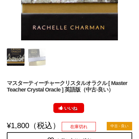
マスターティーチャークリスタルオラクル [ Master
Teacher Crystal Oracle ] 英語版（中古-良い）
いいね
（税込）
¥
1,800
中古 - 良い
在庫切れ