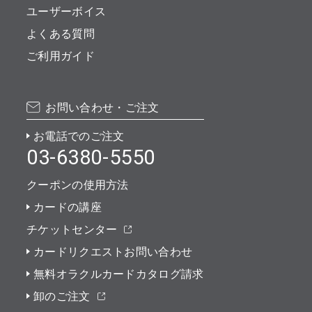
ユーザーボイス
よくある質問
ご利用ガイド
お問い合わせ・ご注文
お電話でのご注文
03-6380-5550
クーポンの使用方法
カードの講座
チケットセンター
カードリクエストお問い合わせ
無料オラクルカードカタログ請求
卸のご注文