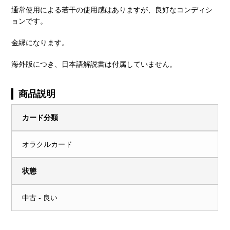
通常使用による若干の使用感はありますが、良好なコンディシ
ョンです。
金縁になります。
海外版につき、日本語解説書は付属していません。
商品説明
カード分類
オラクルカード
状態
中古 - 良い