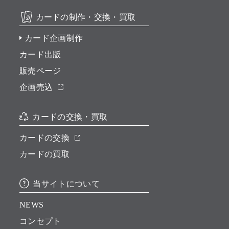
カードの制作・交換・買取
カード企画制作
カード出版
販売ページ
企画売込
カードの交換・買取
カードの交換
カードの買取
当サイトについて
NEWS
コンセプト