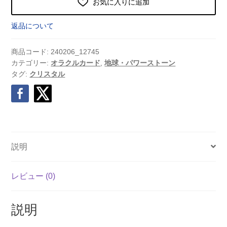
お気に入りに追加
返品について
商品コード:
240206_12745
カテゴリー:
オラクルカード
,
地球・パワーストーン
タグ:
クリスタル
説明
レビュー (0)
説明