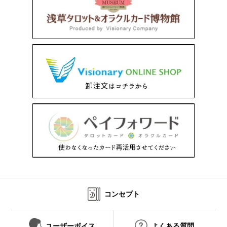
コンセプト
ユーザーボイス
よくある質問