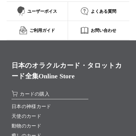
ユーザーボイス
よくある質問
ご利用ガイド
お問い合わせ
日本のオラクルカード・タロットカ
ード全集Online Store
カードの購入
日本の神様カード
天使のカード
動物のカード
癒しのカード