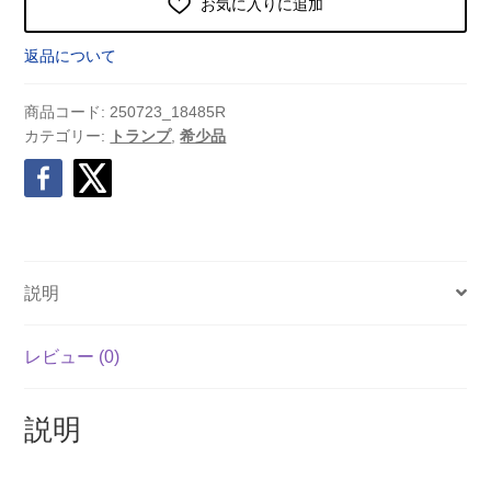
お気に入りに追加
返品について
商品コード:
250723_18485R
カテゴリー:
トランプ
,
希少品
説明
レビュー (0)
説明