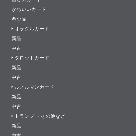
かわいいカード
希少品
オラクルカード
新品
中古
タロットカード
新品
中古
ルノルマンカード
新品
中古
トランプ ・その他など
新品
中古