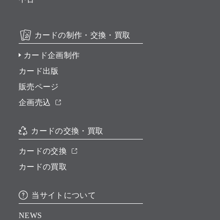
カードの制作・交換・買取
カード企画制作
カード出版
販売ページ
企画売込
カードの交換・買取
カードの交換
カードの買取
当サイトについて
NEWS