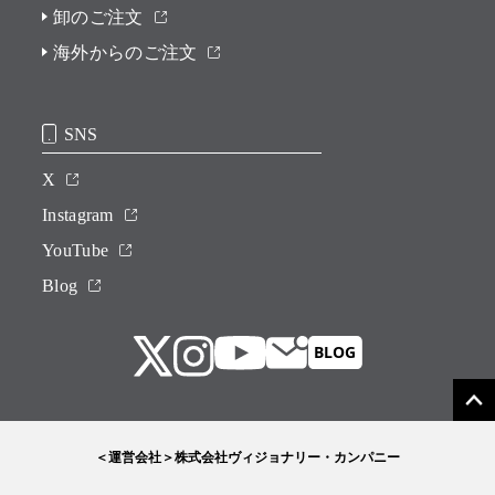
卸のご注文
海外からのご注文
SNS
X
Instagram
YouTube
Blog
＜運営会社＞株式会社ヴィジョナリー・カンパニー