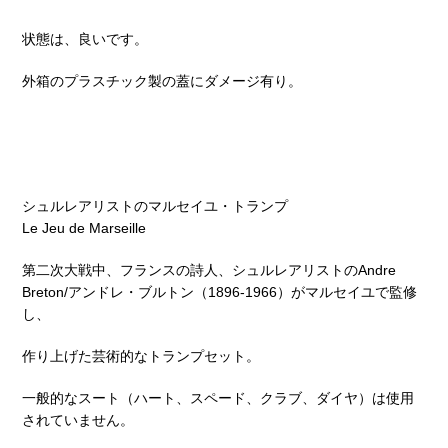
状態は、良いです。
外箱のプラスチック製の蓋にダメージ有り。
シュルレアリストのマルセイユ・トランプ
Le Jeu de Marseille
第二次大戦中、フランスの詩人、シュルレアリストのAndre
Breton/アンドレ・ブルトン（1896-1966）がマルセイユで監修
し、
作り上げた芸術的なトランプセット。
一般的なスート（ハート、スペード、クラブ、ダイヤ）は使用
されていません。