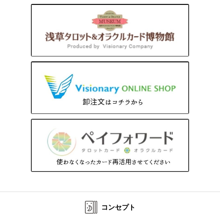
コンセプト