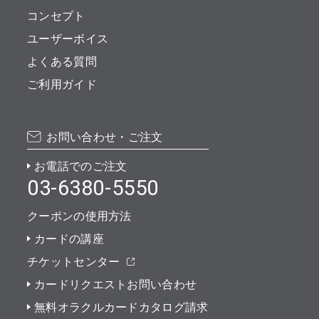
コンセプト
ユーザーボイス
よくある質問
ご利用ガイド
お問い合わせ・ご注文
お電話でのご注文
03-6380-5550
クーポンの使用方法
カードの講座
チケットセンター
カードリクエストお問い合わせ
無料オラクルカードカタログ請求