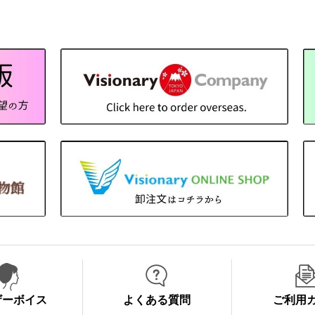
ザーボイス
よくある質問
ご利用