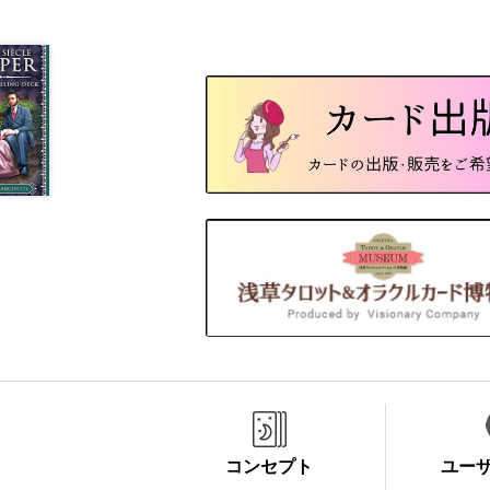
コンセプト
ユー