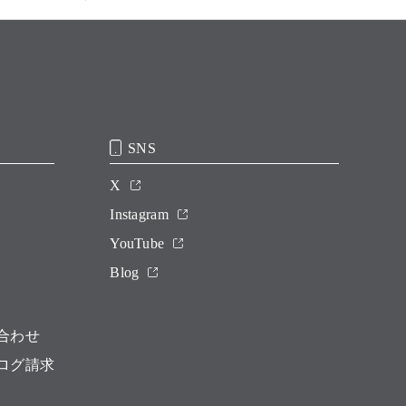
SNS
X
Instagram
YouTube
Blog
合わせ
ログ請求