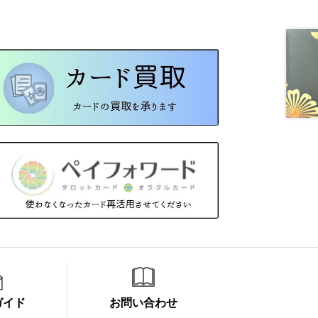
ガイド
お問い合わせ