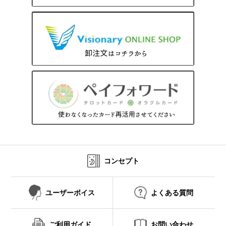
コンセプト
ユーザーボイス
よくある質問
ご利用ガイド
お問い合わせ