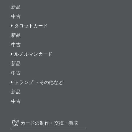
新品
中古
タロットカード
新品
中古
ルノルマンカード
新品
中古
トランプ ・その他など
新品
中古
カードの制作・交換・買取