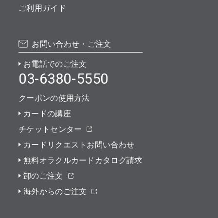
ご利用ガイド
お問い合わせ・ご注文
お電話でのご注文
03-6380-5550
クーポンの使用方法
カードの講座
チケットセンター
カードリクエストお問い合わせ
無料オラクルカードカタログ請求
卸のご注文
海外からのご注文