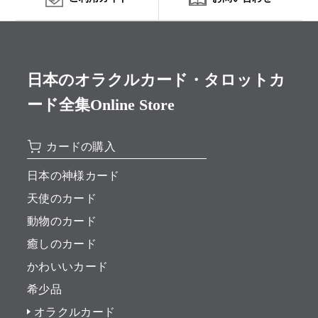
日本のオラクルカード・タロットカ
ード全集Online Store
カードの購入
日本の神様カード
天使のカード
動物のカード
癒しのカード
かわいいカード
希少品
オラクルカード