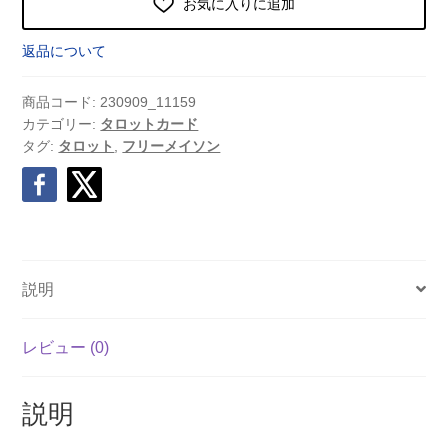
お気に入りに追加
返品について
商品コード:
230909_11159
カテゴリー:
タロットカード
タグ:
タロット
,
フリーメイソン
説明
レビュー (0)
説明