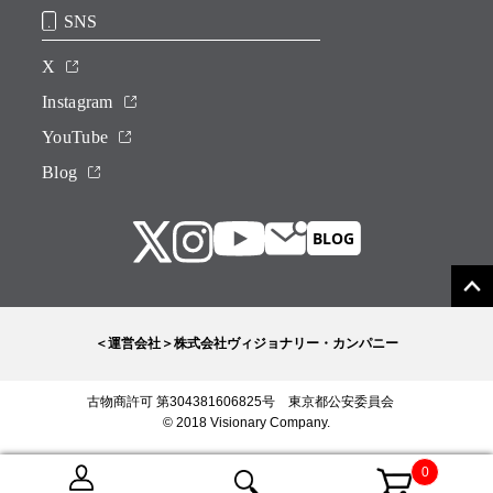
SNS
X
Instagram
YouTube
Blog
＜運営会社＞株式会社ヴィジョナリー・カンパニー
古物商許可 第304381606825号 東京都公安委員会
© 2018 Visionary Company.
0