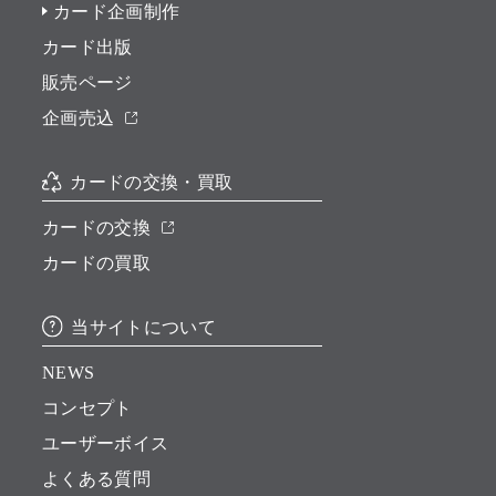
カード企画制作
カード出版
販売ページ
企画売込
カードの交換・買取
カードの交換
カードの買取
当サイトについて
NEWS
コンセプト
ユーザーボイス
よくある質問