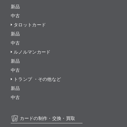
新品
中古
タロットカード
新品
中古
ルノルマンカード
新品
中古
トランプ ・その他など
新品
中古
カードの制作・交換・買取