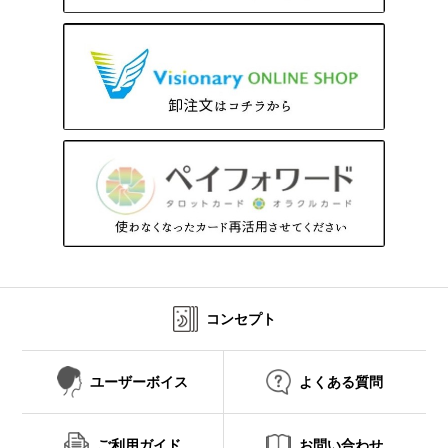
コンセプト
ユーザーボイス
よくある質問
ご利用ガイド
お問い合わせ