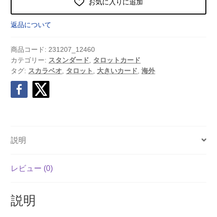
お気に入りに追加
返品について
商品コード:
231207_12460
カテゴリー:
スタンダード
,
タロットカード
タグ:
スカラベオ
,
タロット
,
大きいカード
,
海外
説明
レビュー (0)
説明