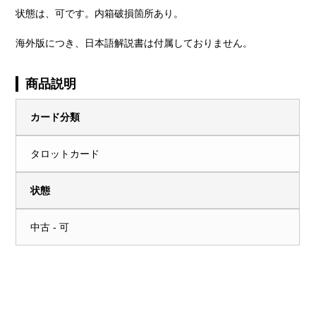
状態は、可です。内箱破損箇所あり。
海外版につき、日本語解説書は付属しておりません。
商品説明
カード分類
タロットカード
状態
中古 - 可