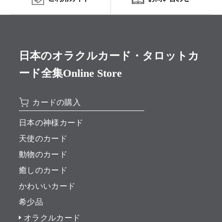
日本のオラクルカード・タロットカ
ード全集Online Store
カードの購入
日本の神様カード
天使のカード
動物のカード
癒しのカード
かわいいカード
希少品
オラクルカード