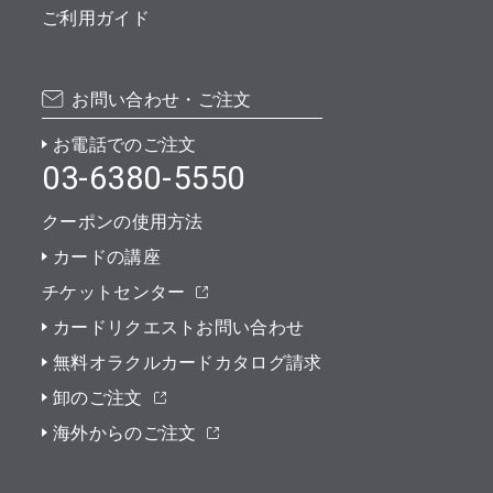
ご利用ガイド
お問い合わせ・ご注文
お電話でのご注文
03-6380-5550
クーポンの使用方法
カードの講座
チケットセンター
カードリクエストお問い合わせ
無料オラクルカードカタログ請求
卸のご注文
海外からのご注文