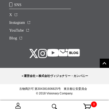
SNS
X
Instagram
YouTube
Blog
＜運営会社＞株式会社ヴィジョナリー・カンパニー
古物商許可 第304381606825号 東京都公安委員会
© 2018 Visionary Company.
0