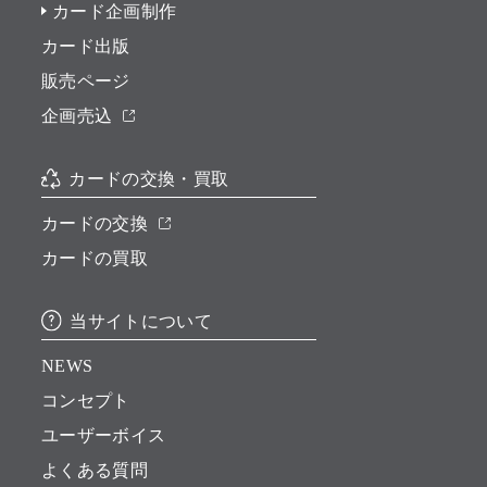
カード企画制作
カード出版
販売ページ
企画売込
カードの交換・買取
カードの交換
カードの買取
当サイトについて
NEWS
コンセプト
ユーザーボイス
よくある質問