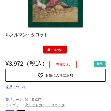
ルノルマン・タロット
いいね
（税込）
¥
3,972
新品
在庫切れ
お気に入りに追加
返品について
商品コード:
01-15-037
カテゴリー:
タロットカード
,
ユニーク