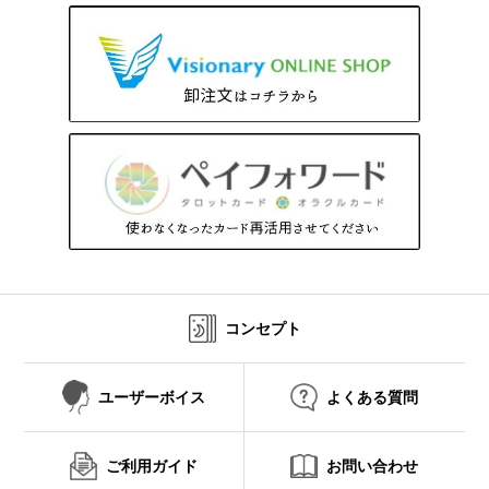
コンセプト
ユーザーボイス
よくある質問
ご利用ガイド
お問い合わせ