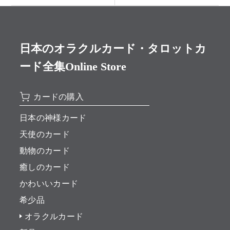
日本のオラクルカード・タロットカ
ード全集Online Store
カードの購入
日本の神様カード
天使のカード
動物のカード
癒しのカード
かわいいカード
希少品
オラクルカード