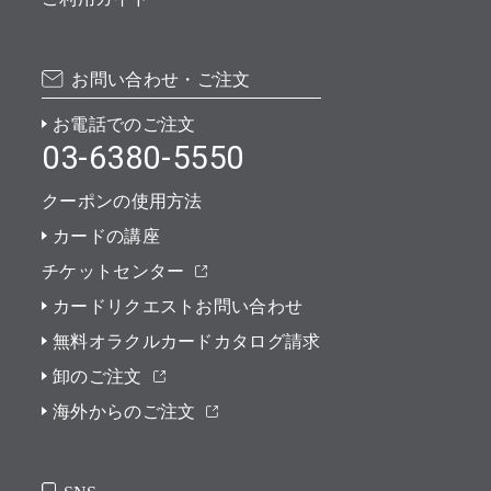
お問い合わせ・ご注文
お電話でのご注文
03-6380-5550
クーポンの使用方法
カードの講座
チケットセンター
カードリクエストお問い合わせ
無料オラクルカードカタログ請求
卸のご注文
海外からのご注文