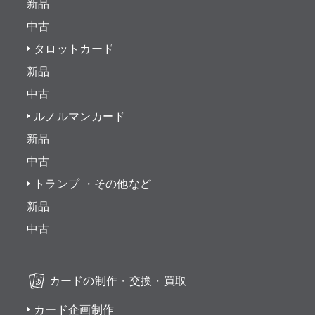
新品
中古
タロットカード
新品
中古
ルノルマンカード
新品
中古
トランプ ・その他など
新品
中古
カードの制作・交換・買取
カード企画制作