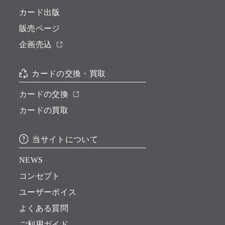
カード出版
販売ページ
企画売込
カードの交換・買取
カードの交換
カードの買取
当サイトについて
NEWS
コンセプト
ユーザーボイス
よくある質問
ご利用ガイド