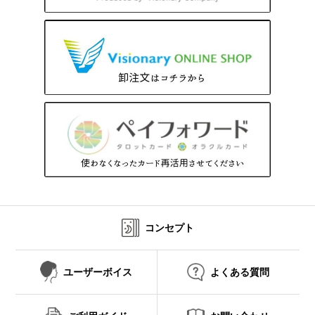
コンセプト
ユーザーボイス
よくある質問