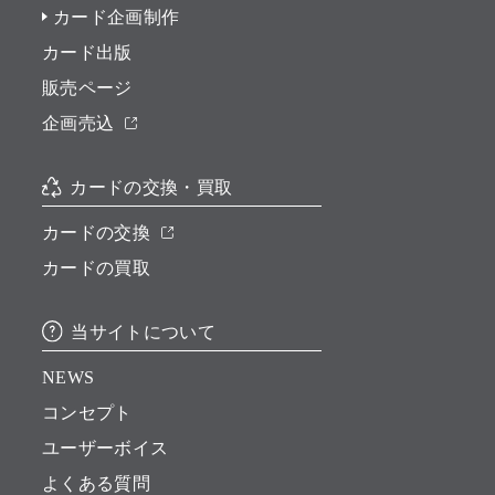
カード企画制作
カード出版
販売ページ
企画売込
カードの交換・買取
カードの交換
カードの買取
当サイトについて
NEWS
コンセプト
ユーザーボイス
よくある質問