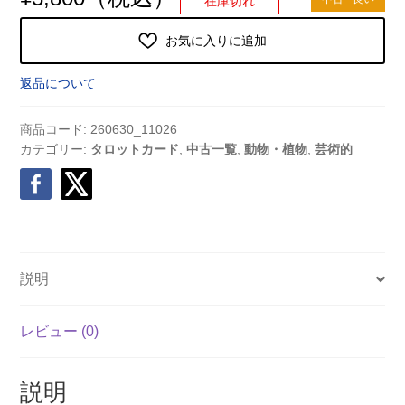
在庫切れ
お気に入りに追加
返品について
商品コード:
260630_11026
カテゴリー:
タロットカード
,
中古一覧
,
動物・植物
,
芸術的
説明
レビュー (0)
説明