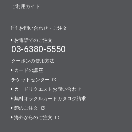
ご利用ガイド
お問い合わせ・ご注文
お電話でのご注文
03-6380-5550
クーポンの使用方法
カードの講座
チケットセンター
カードリクエストお問い合わせ
無料オラクルカードカタログ請求
卸のご注文
海外からのご注文