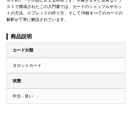
ストで構成されたこの入門書では、カードのシャッフルやカッ
トの方法、スプレッドの作り方、そして78枚すべてのカードの
解釈が丁寧に解説されています。
商品説明
カード分類
タロットカード
状態
中古 - 良い