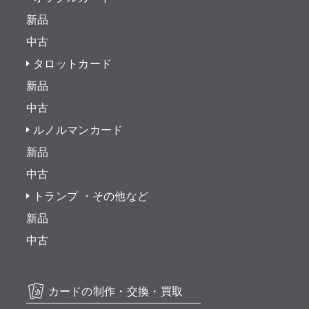
新品
中古
タロットカード
新品
中古
ルノルマンカード
新品
中古
トランプ ・その他など
新品
中古
カードの制作・交換・買取