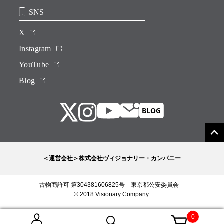
SNS
X
Instagram
YouTube
Blog
＜運営会社＞株式会社ヴィジョナリー・カンパニー
古物商許可 第304381606825号 東京都公安委員会
© 2018 Visionary Company.
0