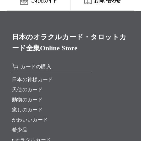
ご利用ガイド
お問い合わせ
日本のオラクルカード・タロットカ
ード全集Online Store
カードの購入
日本の神様カード
天使のカード
動物のカード
癒しのカード
かわいいカード
希少品
オラクルカード