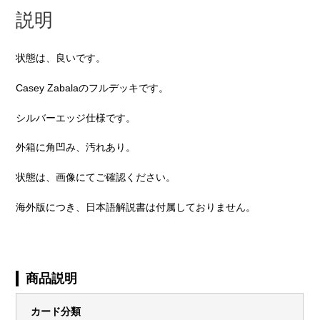
説明
状態は、良いです。
Casey Zabalaのフルデッキです。
シルバーエッジ仕様です。
外箱に角凹み、汚れあり。
状態は、画像にてご確認ください。
海外版につき、日本語解説書は付属しておりません。
商品説明
カード分類