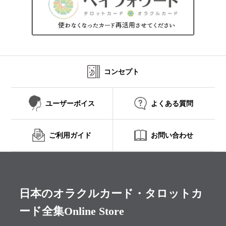
コンセプト
ユーザーボイス
よくある質問
ご利用ガイド
お問い合わせ
日本のオラクルカード・タロットカ
ード全集Online Store