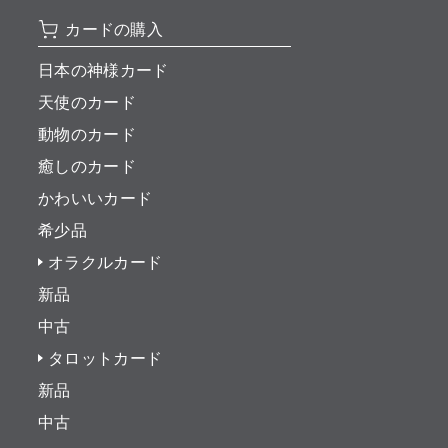
カードの購入
日本の神様カード
天使のカード
動物のカード
癒しのカード
かわいいカード
希少品
オラクルカード
新品
中古
タロットカード
新品
中古