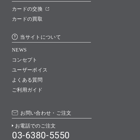
カードの交換
カードの買取
当サイトについて
NEWS
コンセプト
ユーザーボイス
よくある質問
ご利用ガイド
お問い合わせ・ご注文
お電話でのご注文
03-6380-5550