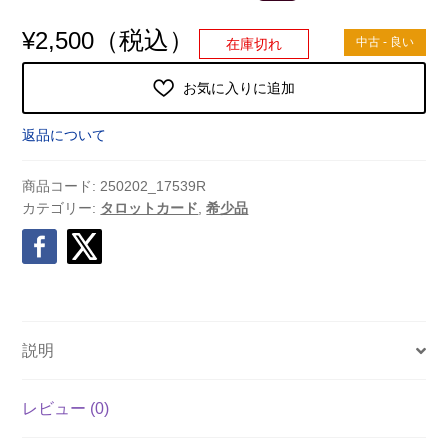
（税込）
¥
2,500
中古 - 良い
在庫切れ
お気に入りに追加
返品について
商品コード:
250202_17539R
カテゴリー:
タロットカード
,
希少品
説明
レビュー (0)