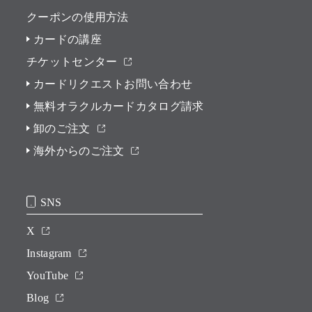
クーポンの使用方法
カードの講座
チケットセンター
カードリクエストお問い合わせ
無料オラクルカードカタログ請求
卸のご注文
海外からのご注文
SNS
X
Instagram
YouTube
Blog