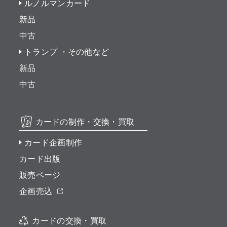
ルノルマンカード
新品
中古
トランプ ・その他など
新品
中古
カードの制作・交換・買取
カード企画制作
カード出版
販売ページ
企画売込
カードの交換・買取