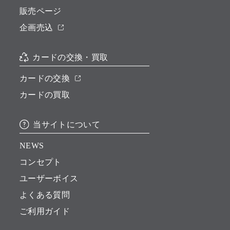
販売ページ
企画売込
カードの交換・買取
カードの交換
カードの買取
当サイトについて
NEWS
コンセプト
ユーザーボイス
よくある質問
ご利用ガイド