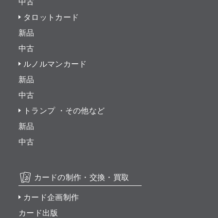
中古
タロットカード
新品
中古
ルノルマンカード
新品
中古
トランプ ・その他など
新品
中古
カードの制作・交換・買取
カード企画制作
カード出版