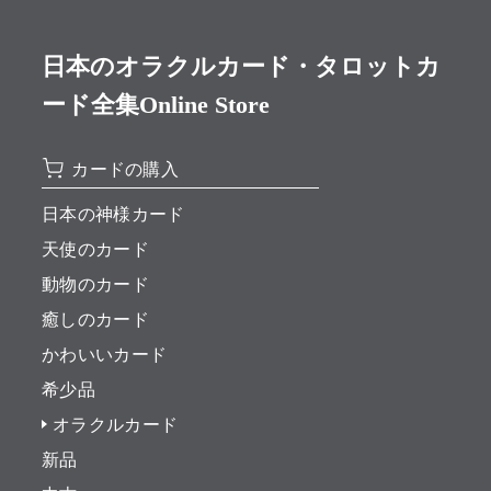
日本のオラクルカード・タロットカ
ード全集Online Store
カードの購入
日本の神様カード
天使のカード
動物のカード
癒しのカード
かわいいカード
希少品
オラクルカード
新品