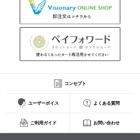
コンセプト
ユーザーボイス
よくある質問
ご利用ガイド
お問い合わせ