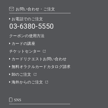
お問い合わせ・ご注文
お電話でのご注文
03-6380-5550
クーポンの使用方法
カードの講座
チケットセンター
カードリクエストお問い合わせ
無料オラクルカードカタログ請求
卸のご注文
海外からのご注文
SNS